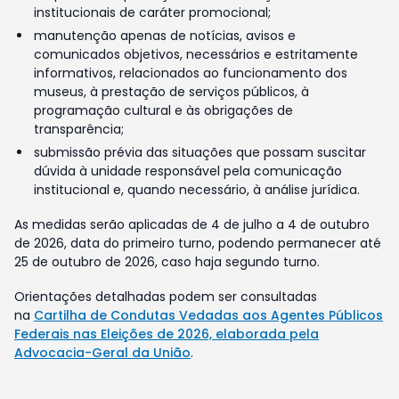
institucionais de caráter promocional;
manutenção apenas de notícias, avisos e
comunicados objetivos, necessários e estritamente
informativos, relacionados ao funcionamento dos
museus, à prestação de serviços públicos, à
programação cultural e às obrigações de
transparência;
submissão prévia das situações que possam suscitar
dúvida à unidade responsável pela comunicação
institucional e, quando necessário, à análise jurídica.
As medidas serão aplicadas de 4 de julho a 4 de outubro
de 2026, data do primeiro turno, podendo permanecer até
25 de outubro de 2026, caso haja segundo turno.
Orientações detalhadas podem ser consultadas
na
Cartilha de Condutas Vedadas aos Agentes Públicos
Federais nas Eleições de 2026, elaborada pela
Advocacia-Geral da União
.