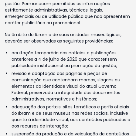
gestão. Permanecem permitidas as informações
estritamente administrativas, técnicas, legais,
emergenciais ou de utilidade pública que não apresentem
caráter publicitário ou promocional.
No âmbito do Ibram e de suas unidades museológicas,
deverão ser observadas as seguintes providências:
ocultação temporária das notícias e publicações
anteriores a 4 de julho de 2026 que caracterizem
publicidade institucional ou promoção da gestão;
revisão e adaptação das páginas e peças de
comunicação que contenham marcas, slogans ou
elementos da identidade visual do atual Governo
Federal, preservada a integridade dos documentos
administrativos, normativos e históricos;
adequação dos portais, sites temáticos e perfis oficiais
do Ibram e de seus museus nas redes sociais, inclusive
quanto à identidade visual, aos conteúdos publicados e
aos recursos de interação;
suspensão da produção e da veiculação de conteúdos