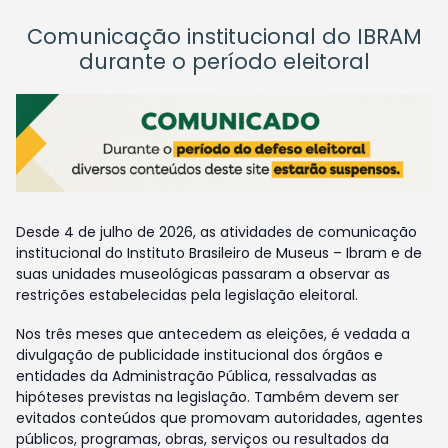
Comunicação institucional do IBRAM
durante o período eleitoral
Desde 4 de julho de 2026, as atividades de comunicação
institucional do Instituto Brasileiro de Museus – Ibram e de
suas unidades museológicas passaram a observar as
restrições estabelecidas pela legislação eleitoral.
Nos três meses que antecedem as eleições, é vedada a
divulgação de publicidade institucional dos órgãos e
entidades da Administração Pública, ressalvadas as
hipóteses previstas na legislação. Também devem ser
evitados conteúdos que promovam autoridades, agentes
públicos, programas, obras, serviços ou resultados da