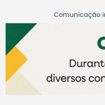
Comunicação ins