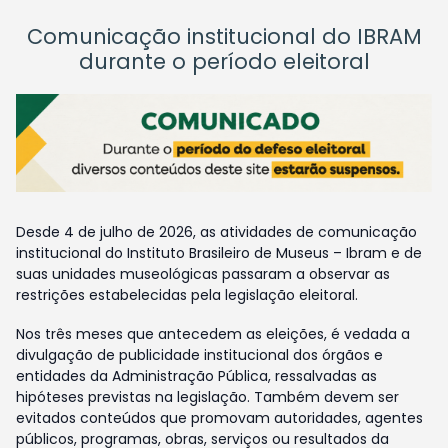
Comunicação institucional do IBRAM
durante o período eleitoral
Desde 4 de julho de 2026, as atividades de comunicação
institucional do Instituto Brasileiro de Museus – Ibram e de
suas unidades museológicas passaram a observar as
restrições estabelecidas pela legislação eleitoral.
Nos três meses que antecedem as eleições, é vedada a
divulgação de publicidade institucional dos órgãos e
entidades da Administração Pública, ressalvadas as
hipóteses previstas na legislação. Também devem ser
evitados conteúdos que promovam autoridades, agentes
públicos, programas, obras, serviços ou resultados da