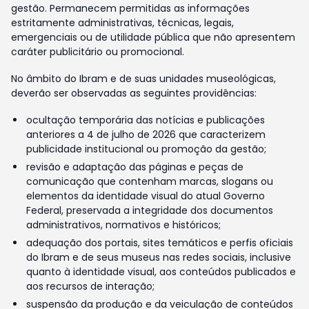
gestão. Permanecem permitidas as informações
estritamente administrativas, técnicas, legais,
emergenciais ou de utilidade pública que não apresentem
caráter publicitário ou promocional.
No âmbito do Ibram e de suas unidades museológicas,
deverão ser observadas as seguintes providências:
ocultação temporária das notícias e publicações
anteriores a 4 de julho de 2026 que caracterizem
publicidade institucional ou promoção da gestão;
revisão e adaptação das páginas e peças de
comunicação que contenham marcas, slogans ou
elementos da identidade visual do atual Governo
Federal, preservada a integridade dos documentos
administrativos, normativos e históricos;
adequação dos portais, sites temáticos e perfis oficiais
do Ibram e de seus museus nas redes sociais, inclusive
quanto à identidade visual, aos conteúdos publicados e
aos recursos de interação;
suspensão da produção e da veiculação de conteúdos