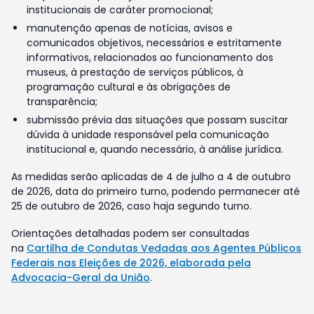
institucionais de caráter promocional;
manutenção apenas de notícias, avisos e
comunicados objetivos, necessários e estritamente
informativos, relacionados ao funcionamento dos
museus, à prestação de serviços públicos, à
programação cultural e às obrigações de
transparência;
submissão prévia das situações que possam suscitar
dúvida à unidade responsável pela comunicação
institucional e, quando necessário, à análise jurídica.
As medidas serão aplicadas de 4 de julho a 4 de outubro
de 2026, data do primeiro turno, podendo permanecer até
25 de outubro de 2026, caso haja segundo turno.
Orientações detalhadas podem ser consultadas
na
Cartilha de Condutas Vedadas aos Agentes Públicos
Federais nas Eleições de 2026, elaborada pela
Advocacia-Geral da União
.