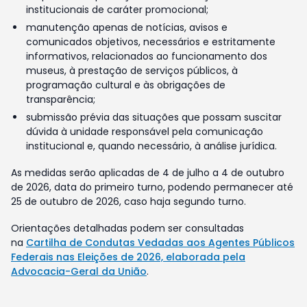
institucionais de caráter promocional;
manutenção apenas de notícias, avisos e
comunicados objetivos, necessários e estritamente
informativos, relacionados ao funcionamento dos
museus, à prestação de serviços públicos, à
programação cultural e às obrigações de
transparência;
submissão prévia das situações que possam suscitar
dúvida à unidade responsável pela comunicação
institucional e, quando necessário, à análise jurídica.
As medidas serão aplicadas de 4 de julho a 4 de outubro
de 2026, data do primeiro turno, podendo permanecer até
25 de outubro de 2026, caso haja segundo turno.
Orientações detalhadas podem ser consultadas
na
Cartilha de Condutas Vedadas aos Agentes Públicos
Federais nas Eleições de 2026, elaborada pela
Advocacia-Geral da União
.