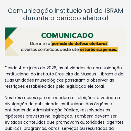
Comunicação institucional do IBRAM
durante o período eleitoral
Desde 4 de julho de 2026, as atividades de comunicação
institucional do Instituto Brasileiro de Museus – Ibram e de
suas unidades museológicas passaram a observar as
restrições estabelecidas pela legislação eleitoral.
Nos três meses que antecedem as eleições, é vedada a
divulgação de publicidade institucional dos órgãos e
entidades da Administração Pública, ressalvadas as
hipóteses previstas na legislação. Também devem ser
evitados conteúdos que promovam autoridades, agentes
públicos, programas, obras, serviços ou resultados da