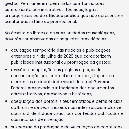
gestão. Permanecem permitidas as informações
estritamente administrativas, técnicas, legais,
emergenciais ou de utilidade pública que não apresentem
caráter publicitário ou promocional.
No âmbito do Ibram e de suas unidades museológicas,
deverão ser observadas as seguintes providências:
ocultação temporária das notícias e publicações
anteriores a 4 de julho de 2026 que caracterizem
publicidade institucional ou promoção da gestão;
revisão e adaptação das páginas e peças de
comunicação que contenham marcas, slogans ou
elementos da identidade visual do atual Governo
Federal, preservada a integridade dos documentos
administrativos, normativos e históricos;
adequação dos portais, sites temáticos e perfis oficiais
do Ibram e de seus museus nas redes sociais, inclusive
quanto à identidade visual, aos conteúdos publicados e
aos recursos de interação;
suspensão da produção e da veiculação de conteúdos