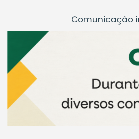
Comunicação ins