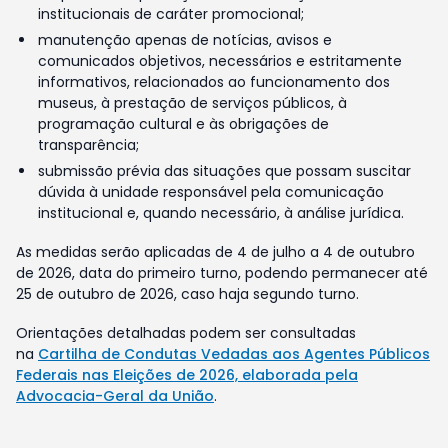
institucionais de caráter promocional;
manutenção apenas de notícias, avisos e
comunicados objetivos, necessários e estritamente
informativos, relacionados ao funcionamento dos
museus, à prestação de serviços públicos, à
programação cultural e às obrigações de
transparência;
submissão prévia das situações que possam suscitar
dúvida à unidade responsável pela comunicação
institucional e, quando necessário, à análise jurídica.
As medidas serão aplicadas de 4 de julho a 4 de outubro
de 2026, data do primeiro turno, podendo permanecer até
25 de outubro de 2026, caso haja segundo turno.
Orientações detalhadas podem ser consultadas
na
Cartilha de Condutas Vedadas aos Agentes Públicos
Federais nas Eleições de 2026, elaborada pela
Advocacia-Geral da União
.