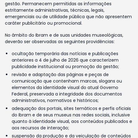
gestão. Permanecem permitidas as informações
estritamente administrativas, técnicas, legais,
emergenciais ou de utilidade pública que não apresentem
caráter publicitário ou promocional.
No âmbito do Ibram e de suas unidades museológicas,
deverão ser observadas as seguintes providências:
ocultação temporária das notícias e publicações
anteriores a 4 de julho de 2026 que caracterizem
publicidade institucional ou promoção da gestão;
revisão e adaptação das páginas e peças de
comunicação que contenham marcas, slogans ou
elementos da identidade visual do atual Governo
Federal, preservada a integridade dos documentos
administrativos, normativos e históricos;
adequação dos portais, sites temáticos e perfis oficiais
do Ibram e de seus museus nas redes sociais, inclusive
quanto à identidade visual, aos conteúdos publicados e
aos recursos de interação;
suspensão da produção e da veiculação de conteúdos