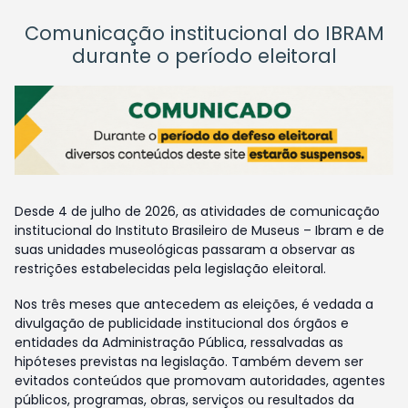
Comunicação institucional do IBRAM
durante o período eleitoral
Desde 4 de julho de 2026, as atividades de comunicação
institucional do Instituto Brasileiro de Museus – Ibram e de
suas unidades museológicas passaram a observar as
restrições estabelecidas pela legislação eleitoral.
Nos três meses que antecedem as eleições, é vedada a
divulgação de publicidade institucional dos órgãos e
entidades da Administração Pública, ressalvadas as
hipóteses previstas na legislação. Também devem ser
evitados conteúdos que promovam autoridades, agentes
públicos, programas, obras, serviços ou resultados da