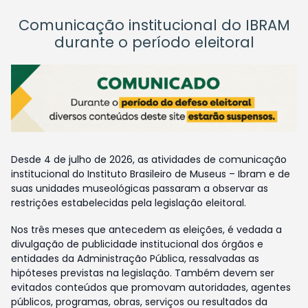
Comunicação institucional do IBRAM
durante o período eleitoral
Desde 4 de julho de 2026, as atividades de comunicação
institucional do Instituto Brasileiro de Museus – Ibram e de
suas unidades museológicas passaram a observar as
restrições estabelecidas pela legislação eleitoral.
Nos três meses que antecedem as eleições, é vedada a
divulgação de publicidade institucional dos órgãos e
entidades da Administração Pública, ressalvadas as
hipóteses previstas na legislação. Também devem ser
evitados conteúdos que promovam autoridades, agentes
públicos, programas, obras, serviços ou resultados da