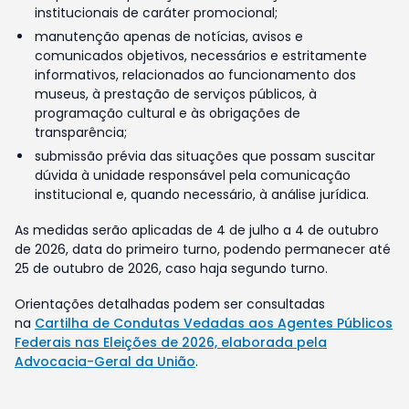
institucionais de caráter promocional;
manutenção apenas de notícias, avisos e
comunicados objetivos, necessários e estritamente
informativos, relacionados ao funcionamento dos
museus, à prestação de serviços públicos, à
programação cultural e às obrigações de
transparência;
submissão prévia das situações que possam suscitar
dúvida à unidade responsável pela comunicação
institucional e, quando necessário, à análise jurídica.
As medidas serão aplicadas de 4 de julho a 4 de outubro
de 2026, data do primeiro turno, podendo permanecer até
25 de outubro de 2026, caso haja segundo turno.
Orientações detalhadas podem ser consultadas
na
Cartilha de Condutas Vedadas aos Agentes Públicos
Federais nas Eleições de 2026, elaborada pela
Advocacia-Geral da União
.