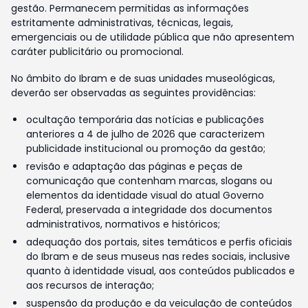
gestão. Permanecem permitidas as informações
estritamente administrativas, técnicas, legais,
emergenciais ou de utilidade pública que não apresentem
caráter publicitário ou promocional.
No âmbito do Ibram e de suas unidades museológicas,
deverão ser observadas as seguintes providências:
ocultação temporária das notícias e publicações
anteriores a 4 de julho de 2026 que caracterizem
publicidade institucional ou promoção da gestão;
revisão e adaptação das páginas e peças de
comunicação que contenham marcas, slogans ou
elementos da identidade visual do atual Governo
Federal, preservada a integridade dos documentos
administrativos, normativos e históricos;
adequação dos portais, sites temáticos e perfis oficiais
do Ibram e de seus museus nas redes sociais, inclusive
quanto à identidade visual, aos conteúdos publicados e
aos recursos de interação;
suspensão da produção e da veiculação de conteúdos