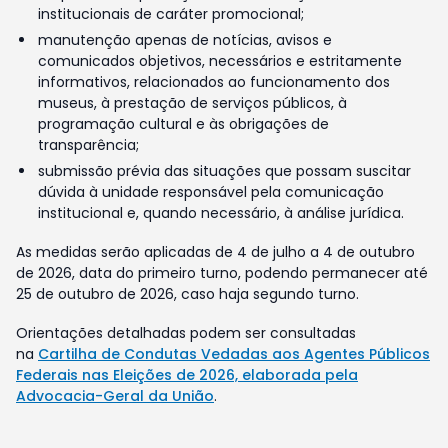
institucionais de caráter promocional;
manutenção apenas de notícias, avisos e
comunicados objetivos, necessários e estritamente
informativos, relacionados ao funcionamento dos
museus, à prestação de serviços públicos, à
programação cultural e às obrigações de
transparência;
submissão prévia das situações que possam suscitar
dúvida à unidade responsável pela comunicação
institucional e, quando necessário, à análise jurídica.
As medidas serão aplicadas de 4 de julho a 4 de outubro
de 2026, data do primeiro turno, podendo permanecer até
25 de outubro de 2026, caso haja segundo turno.
Orientações detalhadas podem ser consultadas
na
Cartilha de Condutas Vedadas aos Agentes Públicos
Federais nas Eleições de 2026, elaborada pela
Advocacia-Geral da União
.