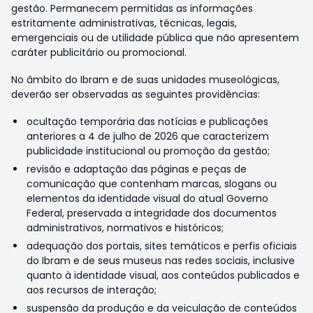
gestão. Permanecem permitidas as informações
estritamente administrativas, técnicas, legais,
emergenciais ou de utilidade pública que não apresentem
caráter publicitário ou promocional.
No âmbito do Ibram e de suas unidades museológicas,
deverão ser observadas as seguintes providências:
ocultação temporária das notícias e publicações
anteriores a 4 de julho de 2026 que caracterizem
publicidade institucional ou promoção da gestão;
revisão e adaptação das páginas e peças de
comunicação que contenham marcas, slogans ou
elementos da identidade visual do atual Governo
Federal, preservada a integridade dos documentos
administrativos, normativos e históricos;
adequação dos portais, sites temáticos e perfis oficiais
do Ibram e de seus museus nas redes sociais, inclusive
quanto à identidade visual, aos conteúdos publicados e
aos recursos de interação;
suspensão da produção e da veiculação de conteúdos