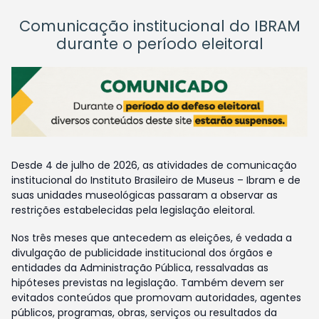
Comunicação institucional do IBRAM
durante o período eleitoral
Desde 4 de julho de 2026, as atividades de comunicação
institucional do Instituto Brasileiro de Museus – Ibram e de
suas unidades museológicas passaram a observar as
restrições estabelecidas pela legislação eleitoral.
Nos três meses que antecedem as eleições, é vedada a
divulgação de publicidade institucional dos órgãos e
entidades da Administração Pública, ressalvadas as
hipóteses previstas na legislação. Também devem ser
evitados conteúdos que promovam autoridades, agentes
públicos, programas, obras, serviços ou resultados da