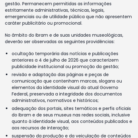
gestão. Permanecem permitidas as informações
estritamente administrativas, técnicas, legais,
emergenciais ou de utilidade pública que não apresentem
caráter publicitário ou promocional.
No âmbito do Ibram e de suas unidades museológicas,
deverão ser observadas as seguintes providências:
ocultação temporária das notícias e publicações
anteriores a 4 de julho de 2026 que caracterizem
publicidade institucional ou promoção da gestão;
revisão e adaptação das páginas e peças de
comunicação que contenham marcas, slogans ou
elementos da identidade visual do atual Governo
Federal, preservada a integridade dos documentos
administrativos, normativos e históricos;
adequação dos portais, sites temáticos e perfis oficiais
do Ibram e de seus museus nas redes sociais, inclusive
quanto à identidade visual, aos conteúdos publicados e
aos recursos de interação;
suspensão da produção e da veiculação de conteúdos