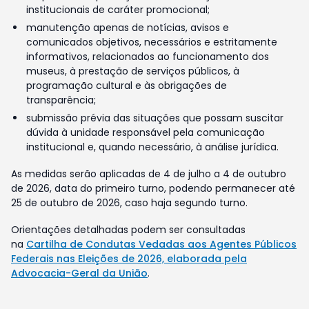
institucionais de caráter promocional;
manutenção apenas de notícias, avisos e
comunicados objetivos, necessários e estritamente
informativos, relacionados ao funcionamento dos
museus, à prestação de serviços públicos, à
programação cultural e às obrigações de
transparência;
submissão prévia das situações que possam suscitar
dúvida à unidade responsável pela comunicação
institucional e, quando necessário, à análise jurídica.
As medidas serão aplicadas de 4 de julho a 4 de outubro
de 2026, data do primeiro turno, podendo permanecer até
25 de outubro de 2026, caso haja segundo turno.
Orientações detalhadas podem ser consultadas
na
Cartilha de Condutas Vedadas aos Agentes Públicos
Federais nas Eleições de 2026, elaborada pela
Advocacia-Geral da União
.