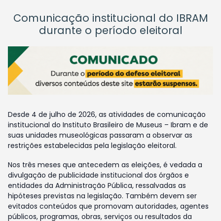
Comunicação institucional do IBRAM
durante o período eleitoral
Desde 4 de julho de 2026, as atividades de comunicação
institucional do Instituto Brasileiro de Museus – Ibram e de
suas unidades museológicas passaram a observar as
restrições estabelecidas pela legislação eleitoral.
Nos três meses que antecedem as eleições, é vedada a
divulgação de publicidade institucional dos órgãos e
entidades da Administração Pública, ressalvadas as
hipóteses previstas na legislação. Também devem ser
evitados conteúdos que promovam autoridades, agentes
públicos, programas, obras, serviços ou resultados da