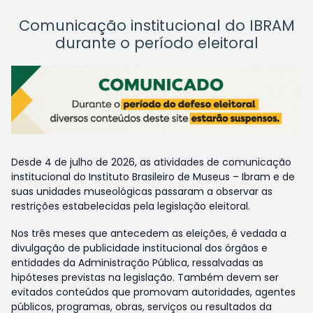
Comunicação institucional do IBRAM
durante o período eleitoral
Desde 4 de julho de 2026, as atividades de comunicação
institucional do Instituto Brasileiro de Museus – Ibram e de
suas unidades museológicas passaram a observar as
restrições estabelecidas pela legislação eleitoral.
Nos três meses que antecedem as eleições, é vedada a
divulgação de publicidade institucional dos órgãos e
entidades da Administração Pública, ressalvadas as
hipóteses previstas na legislação. Também devem ser
evitados conteúdos que promovam autoridades, agentes
públicos, programas, obras, serviços ou resultados da