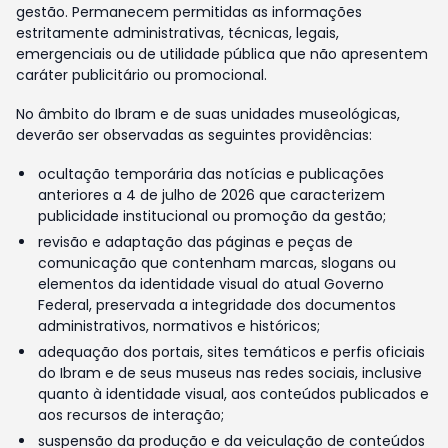
gestão. Permanecem permitidas as informações
estritamente administrativas, técnicas, legais,
emergenciais ou de utilidade pública que não apresentem
caráter publicitário ou promocional.
No âmbito do Ibram e de suas unidades museológicas,
deverão ser observadas as seguintes providências:
ocultação temporária das notícias e publicações
anteriores a 4 de julho de 2026 que caracterizem
publicidade institucional ou promoção da gestão;
revisão e adaptação das páginas e peças de
comunicação que contenham marcas, slogans ou
elementos da identidade visual do atual Governo
Federal, preservada a integridade dos documentos
administrativos, normativos e históricos;
adequação dos portais, sites temáticos e perfis oficiais
do Ibram e de seus museus nas redes sociais, inclusive
quanto à identidade visual, aos conteúdos publicados e
aos recursos de interação;
suspensão da produção e da veiculação de conteúdos