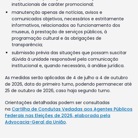
institucionais de caráter promocional;
manutenção apenas de notícias, avisos e
comunicados objetivos, necessários e estritamente
informativos, relacionados ao funcionamento dos
museus, à prestação de serviços públicos, à
programação cultural e às obrigações de
transparência;
submissão prévia das situações que possam suscitar
dúvida à unidade responsável pela comunicação
institucional e, quando necessário, à análise jurídica.
As medidas serão aplicadas de 4 de julho a 4 de outubro
de 2026, data do primeiro turno, podendo permanecer até
25 de outubro de 2026, caso haja segundo turno.
Orientações detalhadas podem ser consultadas
na
Cartilha de Condutas Vedadas aos Agentes Públicos
Federais nas Eleições de 2026, elaborada pela
Advocacia-Geral da União
.