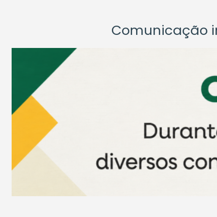
Comunicação ins