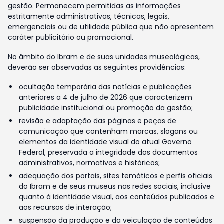
gestão. Permanecem permitidas as informações
estritamente administrativas, técnicas, legais,
emergenciais ou de utilidade pública que não apresentem
caráter publicitário ou promocional.
No âmbito do Ibram e de suas unidades museológicas,
deverão ser observadas as seguintes providências:
ocultação temporária das notícias e publicações
anteriores a 4 de julho de 2026 que caracterizem
publicidade institucional ou promoção da gestão;
revisão e adaptação das páginas e peças de
comunicação que contenham marcas, slogans ou
elementos da identidade visual do atual Governo
Federal, preservada a integridade dos documentos
administrativos, normativos e históricos;
adequação dos portais, sites temáticos e perfis oficiais
do Ibram e de seus museus nas redes sociais, inclusive
quanto à identidade visual, aos conteúdos publicados e
aos recursos de interação;
suspensão da produção e da veiculação de conteúdos