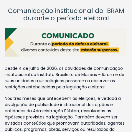
Comunicação institucional do IBRAM
durante o período eleitoral
Desde 4 de julho de 2026, as atividades de comunicação
institucional do Instituto Brasileiro de Museus – Ibram e de
suas unidades museológicas passaram a observar as
restrições estabelecidas pela legislação eleitoral.
Nos três meses que antecedem as eleições, é vedada a
divulgação de publicidade institucional dos órgãos e
entidades da Administração Pública, ressalvadas as
hipóteses previstas na legislação. Também devem ser
evitados conteúdos que promovam autoridades, agentes
públicos, programas, obras, serviços ou resultados da