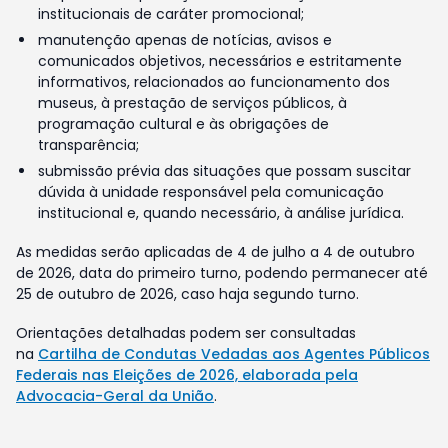
institucionais de caráter promocional;
manutenção apenas de notícias, avisos e
comunicados objetivos, necessários e estritamente
informativos, relacionados ao funcionamento dos
museus, à prestação de serviços públicos, à
programação cultural e às obrigações de
transparência;
submissão prévia das situações que possam suscitar
dúvida à unidade responsável pela comunicação
institucional e, quando necessário, à análise jurídica.
As medidas serão aplicadas de 4 de julho a 4 de outubro
de 2026, data do primeiro turno, podendo permanecer até
25 de outubro de 2026, caso haja segundo turno.
Orientações detalhadas podem ser consultadas
na
Cartilha de Condutas Vedadas aos Agentes Públicos
Federais nas Eleições de 2026, elaborada pela
Advocacia-Geral da União
.