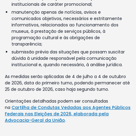
institucionais de caráter promocional;
manutenção apenas de notícias, avisos e
comunicados objetivos, necessários e estritamente
informativos, relacionados ao funcionamento dos
museus, à prestação de serviços públicos, à
programação cultural e às obrigações de
transparência;
submissão prévia das situações que possam suscitar
dúvida à unidade responsável pela comunicação
institucional e, quando necessário, à análise jurídica.
As medidas serão aplicadas de 4 de julho a 4 de outubro
de 2026, data do primeiro turno, podendo permanecer até
25 de outubro de 2026, caso haja segundo turno.
Orientações detalhadas podem ser consultadas
na
Cartilha de Condutas Vedadas aos Agentes Públicos
Federais nas Eleições de 2026, elaborada pela
Advocacia-Geral da União
.