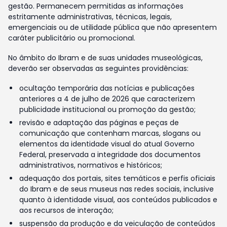
gestão. Permanecem permitidas as informações
estritamente administrativas, técnicas, legais,
emergenciais ou de utilidade pública que não apresentem
caráter publicitário ou promocional.
No âmbito do Ibram e de suas unidades museológicas,
deverão ser observadas as seguintes providências:
ocultação temporária das notícias e publicações
anteriores a 4 de julho de 2026 que caracterizem
publicidade institucional ou promoção da gestão;
revisão e adaptação das páginas e peças de
comunicação que contenham marcas, slogans ou
elementos da identidade visual do atual Governo
Federal, preservada a integridade dos documentos
administrativos, normativos e históricos;
adequação dos portais, sites temáticos e perfis oficiais
do Ibram e de seus museus nas redes sociais, inclusive
quanto à identidade visual, aos conteúdos publicados e
aos recursos de interação;
suspensão da produção e da veiculação de conteúdos