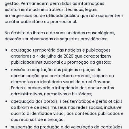
gestão. Permanecem permitidas as informações
estritamente administrativas, técnicas, legais,
emergenciais ou de utilidade pública que não apresentem
caráter publicitário ou promocional.
No âmbito do Ibram e de suas unidades museológicas,
deverão ser observadas as seguintes providências:
ocultação temporária das notícias e publicações
anteriores a 4 de julho de 2026 que caracterizem
publicidade institucional ou promoção da gestão;
revisão e adaptação das páginas e peças de
comunicação que contenham marcas, slogans ou
elementos da identidade visual do atual Governo
Federal, preservada a integridade dos documentos
administrativos, normativos e históricos;
adequação dos portais, sites temáticos e perfis oficiais
do Ibram e de seus museus nas redes sociais, inclusive
quanto à identidade visual, aos conteúdos publicados e
aos recursos de interação;
suspensão da produção e da veiculação de conteúdos