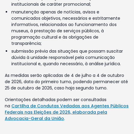
institucionais de caráter promocional;
manutenção apenas de notícias, avisos e
comunicados objetivos, necessários e estritamente
informativos, relacionados ao funcionamento dos
museus, à prestação de serviços públicos, à
programação cultural e às obrigações de
transparência;
submissão prévia das situações que possam suscitar
dúvida à unidade responsável pela comunicação
institucional e, quando necessário, à análise jurídica.
As medidas serão aplicadas de 4 de julho a 4 de outubro
de 2026, data do primeiro turno, podendo permanecer até
25 de outubro de 2026, caso haja segundo turno.
Orientações detalhadas podem ser consultadas
na
Cartilha de Condutas Vedadas aos Agentes Públicos
Federais nas Eleições de 2026, elaborada pela
Advocacia-Geral da União
.