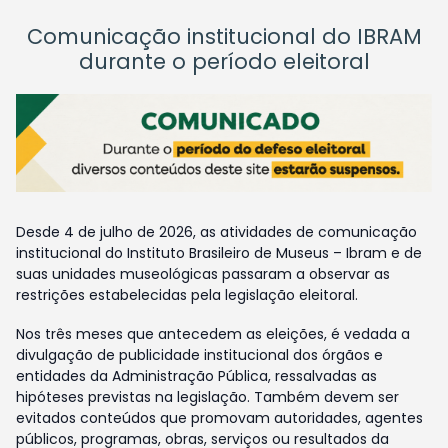
Comunicação institucional do IBRAM
durante o período eleitoral
Desde 4 de julho de 2026, as atividades de comunicação
institucional do Instituto Brasileiro de Museus – Ibram e de
suas unidades museológicas passaram a observar as
restrições estabelecidas pela legislação eleitoral.
Nos três meses que antecedem as eleições, é vedada a
divulgação de publicidade institucional dos órgãos e
entidades da Administração Pública, ressalvadas as
hipóteses previstas na legislação. Também devem ser
evitados conteúdos que promovam autoridades, agentes
públicos, programas, obras, serviços ou resultados da