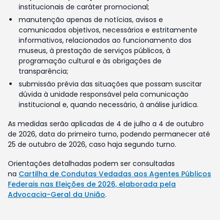
institucionais de caráter promocional;
manutenção apenas de notícias, avisos e
comunicados objetivos, necessários e estritamente
informativos, relacionados ao funcionamento dos
museus, à prestação de serviços públicos, à
programação cultural e às obrigações de
transparência;
submissão prévia das situações que possam suscitar
dúvida à unidade responsável pela comunicação
institucional e, quando necessário, à análise jurídica.
As medidas serão aplicadas de 4 de julho a 4 de outubro
de 2026, data do primeiro turno, podendo permanecer até
25 de outubro de 2026, caso haja segundo turno.
Orientações detalhadas podem ser consultadas
na
Cartilha de Condutas Vedadas aos Agentes Públicos
Federais nas Eleições de 2026, elaborada pela
Advocacia-Geral da União
.