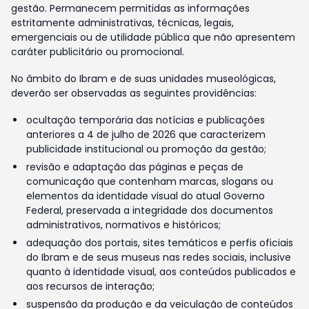
gestão. Permanecem permitidas as informações
estritamente administrativas, técnicas, legais,
emergenciais ou de utilidade pública que não apresentem
caráter publicitário ou promocional.
No âmbito do Ibram e de suas unidades museológicas,
deverão ser observadas as seguintes providências:
ocultação temporária das notícias e publicações
anteriores a 4 de julho de 2026 que caracterizem
publicidade institucional ou promoção da gestão;
revisão e adaptação das páginas e peças de
comunicação que contenham marcas, slogans ou
elementos da identidade visual do atual Governo
Federal, preservada a integridade dos documentos
administrativos, normativos e históricos;
adequação dos portais, sites temáticos e perfis oficiais
do Ibram e de seus museus nas redes sociais, inclusive
quanto à identidade visual, aos conteúdos publicados e
aos recursos de interação;
suspensão da produção e da veiculação de conteúdos