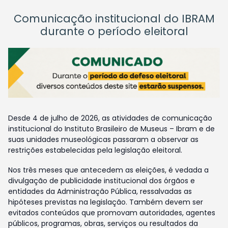
Comunicação institucional do IBRAM
durante o período eleitoral
Desde 4 de julho de 2026, as atividades de comunicação
institucional do Instituto Brasileiro de Museus – Ibram e de
suas unidades museológicas passaram a observar as
restrições estabelecidas pela legislação eleitoral.
Nos três meses que antecedem as eleições, é vedada a
divulgação de publicidade institucional dos órgãos e
entidades da Administração Pública, ressalvadas as
hipóteses previstas na legislação. Também devem ser
evitados conteúdos que promovam autoridades, agentes
públicos, programas, obras, serviços ou resultados da