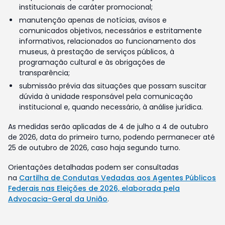
institucionais de caráter promocional;
manutenção apenas de notícias, avisos e
comunicados objetivos, necessários e estritamente
informativos, relacionados ao funcionamento dos
museus, à prestação de serviços públicos, à
programação cultural e às obrigações de
transparência;
submissão prévia das situações que possam suscitar
dúvida à unidade responsável pela comunicação
institucional e, quando necessário, à análise jurídica.
As medidas serão aplicadas de 4 de julho a 4 de outubro
de 2026, data do primeiro turno, podendo permanecer até
25 de outubro de 2026, caso haja segundo turno.
Orientações detalhadas podem ser consultadas
na
Cartilha de Condutas Vedadas aos Agentes Públicos
Federais nas Eleições de 2026, elaborada pela
Advocacia-Geral da União
.