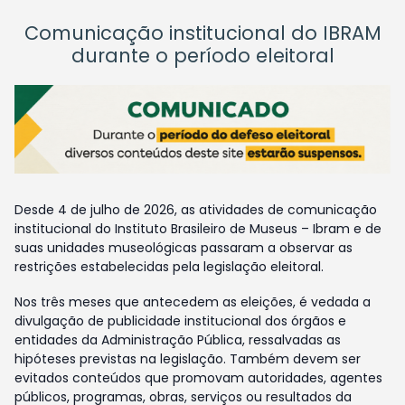
Comunicação institucional do IBRAM
durante o período eleitoral
Desde 4 de julho de 2026, as atividades de comunicação
institucional do Instituto Brasileiro de Museus – Ibram e de
suas unidades museológicas passaram a observar as
restrições estabelecidas pela legislação eleitoral.
Nos três meses que antecedem as eleições, é vedada a
divulgação de publicidade institucional dos órgãos e
entidades da Administração Pública, ressalvadas as
hipóteses previstas na legislação. Também devem ser
evitados conteúdos que promovam autoridades, agentes
públicos, programas, obras, serviços ou resultados da