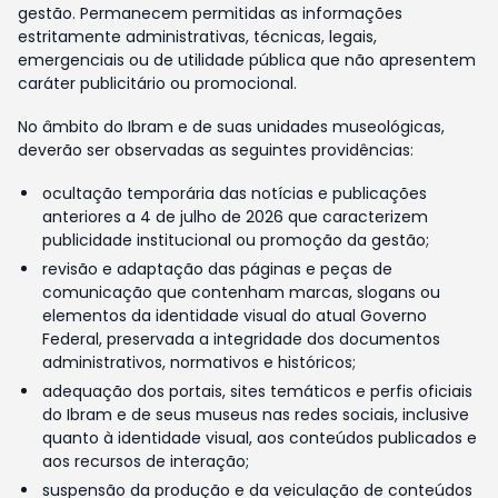
gestão. Permanecem permitidas as informações
estritamente administrativas, técnicas, legais,
emergenciais ou de utilidade pública que não apresentem
caráter publicitário ou promocional.
No âmbito do Ibram e de suas unidades museológicas,
deverão ser observadas as seguintes providências:
ocultação temporária das notícias e publicações
anteriores a 4 de julho de 2026 que caracterizem
publicidade institucional ou promoção da gestão;
revisão e adaptação das páginas e peças de
comunicação que contenham marcas, slogans ou
elementos da identidade visual do atual Governo
Federal, preservada a integridade dos documentos
administrativos, normativos e históricos;
adequação dos portais, sites temáticos e perfis oficiais
do Ibram e de seus museus nas redes sociais, inclusive
quanto à identidade visual, aos conteúdos publicados e
aos recursos de interação;
suspensão da produção e da veiculação de conteúdos