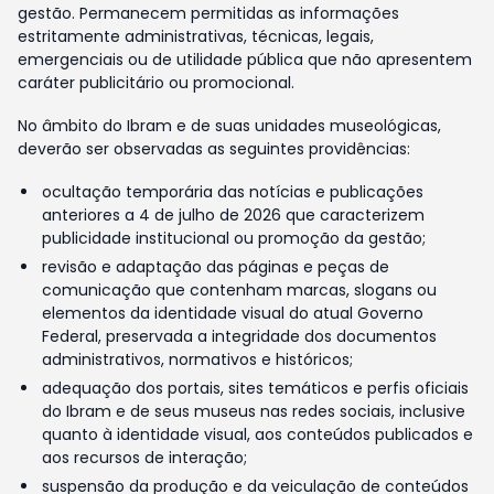
gestão. Permanecem permitidas as informações
estritamente administrativas, técnicas, legais,
emergenciais ou de utilidade pública que não apresentem
caráter publicitário ou promocional.
No âmbito do Ibram e de suas unidades museológicas,
deverão ser observadas as seguintes providências:
ocultação temporária das notícias e publicações
anteriores a 4 de julho de 2026 que caracterizem
publicidade institucional ou promoção da gestão;
revisão e adaptação das páginas e peças de
comunicação que contenham marcas, slogans ou
elementos da identidade visual do atual Governo
Federal, preservada a integridade dos documentos
administrativos, normativos e históricos;
adequação dos portais, sites temáticos e perfis oficiais
do Ibram e de seus museus nas redes sociais, inclusive
quanto à identidade visual, aos conteúdos publicados e
aos recursos de interação;
suspensão da produção e da veiculação de conteúdos