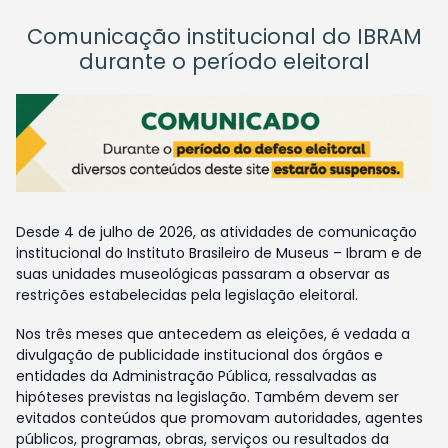
Comunicação institucional do IBRAM
durante o período eleitoral
Desde 4 de julho de 2026, as atividades de comunicação
institucional do Instituto Brasileiro de Museus – Ibram e de
suas unidades museológicas passaram a observar as
restrições estabelecidas pela legislação eleitoral.
Nos três meses que antecedem as eleições, é vedada a
divulgação de publicidade institucional dos órgãos e
entidades da Administração Pública, ressalvadas as
hipóteses previstas na legislação. Também devem ser
evitados conteúdos que promovam autoridades, agentes
públicos, programas, obras, serviços ou resultados da