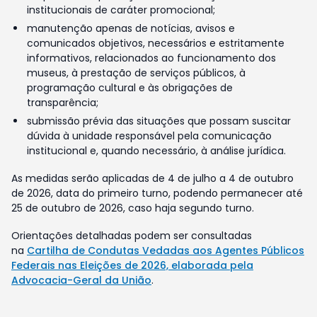
institucionais de caráter promocional;
manutenção apenas de notícias, avisos e
comunicados objetivos, necessários e estritamente
informativos, relacionados ao funcionamento dos
museus, à prestação de serviços públicos, à
programação cultural e às obrigações de
transparência;
submissão prévia das situações que possam suscitar
dúvida à unidade responsável pela comunicação
institucional e, quando necessário, à análise jurídica.
As medidas serão aplicadas de 4 de julho a 4 de outubro
de 2026, data do primeiro turno, podendo permanecer até
25 de outubro de 2026, caso haja segundo turno.
Orientações detalhadas podem ser consultadas
na
Cartilha de Condutas Vedadas aos Agentes Públicos
Federais nas Eleições de 2026, elaborada pela
Advocacia-Geral da União
.