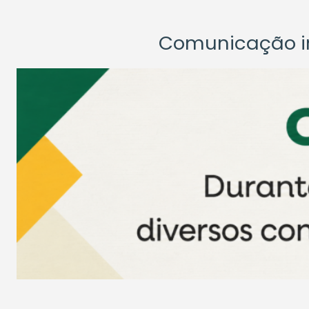
Comunicação ins