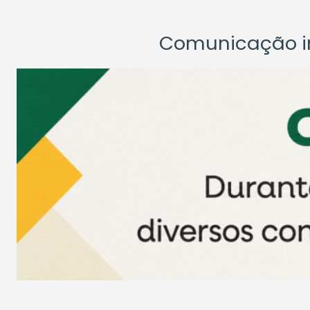
Comunicação ins