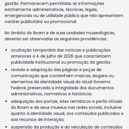
gestão. Permanecem permitidas as informações
estritamente administrativas, técnicas, legais,
emergenciais ou de utilidade pública que não apresentem
caráter publicitário ou promocional.
No âmbito do Ibram e de suas unidades museológicas,
deverão ser observadas as seguintes providências:
ocultação temporária das notícias e publicações
anteriores a 4 de julho de 2026 que caracterizem
publicidade institucional ou promoção da gestão;
revisão e adaptação das páginas e peças de
comunicação que contenham marcas, slogans ou
elementos da identidade visual do atual Governo
Federal, preservada a integridade dos documentos
administrativos, normativos e históricos;
adequação dos portais, sites temáticos e perfis oficiais
do Ibram e de seus museus nas redes sociais, inclusive
quanto à identidade visual, aos conteúdos publicados e
aos recursos de interação;
suspensão da produção e da veiculação de conteúdos