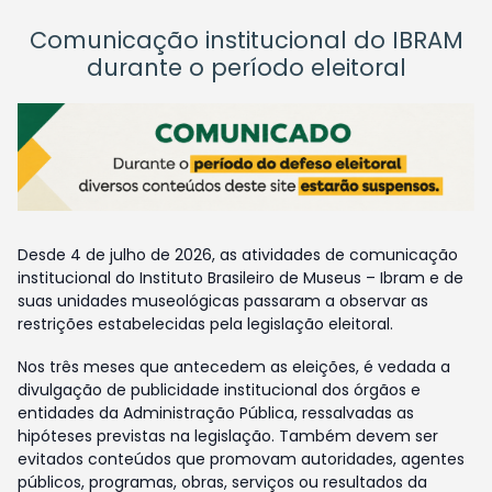
Comunicação institucional do IBRAM
durante o período eleitoral
Desde 4 de julho de 2026, as atividades de comunicação
institucional do Instituto Brasileiro de Museus – Ibram e de
suas unidades museológicas passaram a observar as
restrições estabelecidas pela legislação eleitoral.
Nos três meses que antecedem as eleições, é vedada a
divulgação de publicidade institucional dos órgãos e
entidades da Administração Pública, ressalvadas as
hipóteses previstas na legislação. Também devem ser
evitados conteúdos que promovam autoridades, agentes
públicos, programas, obras, serviços ou resultados da