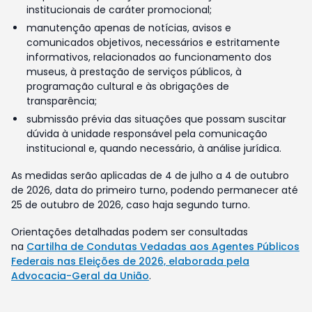
institucionais de caráter promocional;
manutenção apenas de notícias, avisos e
comunicados objetivos, necessários e estritamente
informativos, relacionados ao funcionamento dos
museus, à prestação de serviços públicos, à
programação cultural e às obrigações de
transparência;
submissão prévia das situações que possam suscitar
dúvida à unidade responsável pela comunicação
institucional e, quando necessário, à análise jurídica.
As medidas serão aplicadas de 4 de julho a 4 de outubro
de 2026, data do primeiro turno, podendo permanecer até
25 de outubro de 2026, caso haja segundo turno.
Orientações detalhadas podem ser consultadas
na
Cartilha de Condutas Vedadas aos Agentes Públicos
Federais nas Eleições de 2026, elaborada pela
Advocacia-Geral da União
.