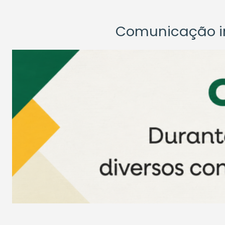
Comunicação ins