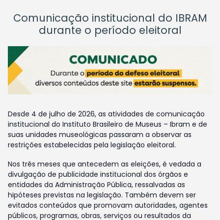
Comunicação institucional do IBRAM
durante o período eleitoral
Desde 4 de julho de 2026, as atividades de comunicação
institucional do Instituto Brasileiro de Museus – Ibram e de
suas unidades museológicas passaram a observar as
restrições estabelecidas pela legislação eleitoral.
Nos três meses que antecedem as eleições, é vedada a
divulgação de publicidade institucional dos órgãos e
entidades da Administração Pública, ressalvadas as
hipóteses previstas na legislação. Também devem ser
evitados conteúdos que promovam autoridades, agentes
públicos, programas, obras, serviços ou resultados da