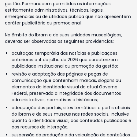
gestão. Permanecem permitidas as informações
estritamente administrativas, técnicas, legais,
emergenciais ou de utilidade pública que não apresentem
caráter publicitário ou promocional.
No âmbito do Ibram e de suas unidades museológicas,
deverão ser observadas as seguintes providências:
ocultação temporária das notícias e publicações
anteriores a 4 de julho de 2026 que caracterizem
publicidade institucional ou promoção da gestão;
revisão e adaptação das páginas e peças de
comunicação que contenham marcas, slogans ou
elementos da identidade visual do atual Governo
Federal, preservada a integridade dos documentos
administrativos, normativos e históricos;
adequação dos portais, sites temáticos e perfis oficiais
do Ibram e de seus museus nas redes sociais, inclusive
quanto à identidade visual, aos conteúdos publicados e
aos recursos de interação;
suspensão da produção e da veiculação de conteúdos