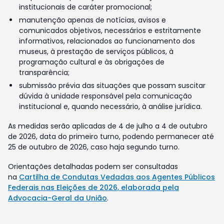
institucionais de caráter promocional;
manutenção apenas de notícias, avisos e
comunicados objetivos, necessários e estritamente
informativos, relacionados ao funcionamento dos
museus, à prestação de serviços públicos, à
programação cultural e às obrigações de
transparência;
submissão prévia das situações que possam suscitar
dúvida à unidade responsável pela comunicação
institucional e, quando necessário, à análise jurídica.
As medidas serão aplicadas de 4 de julho a 4 de outubro
de 2026, data do primeiro turno, podendo permanecer até
25 de outubro de 2026, caso haja segundo turno.
Orientações detalhadas podem ser consultadas
na
Cartilha de Condutas Vedadas aos Agentes Públicos
Federais nas Eleições de 2026, elaborada pela
Advocacia-Geral da União
.