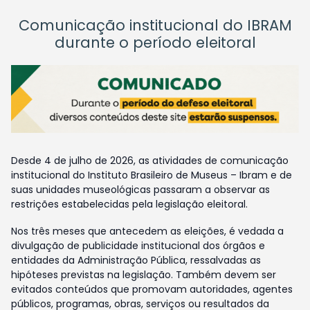
Comunicação institucional do IBRAM
durante o período eleitoral
Desde 4 de julho de 2026, as atividades de comunicação
institucional do Instituto Brasileiro de Museus – Ibram e de
suas unidades museológicas passaram a observar as
restrições estabelecidas pela legislação eleitoral.
Nos três meses que antecedem as eleições, é vedada a
divulgação de publicidade institucional dos órgãos e
entidades da Administração Pública, ressalvadas as
hipóteses previstas na legislação. Também devem ser
evitados conteúdos que promovam autoridades, agentes
públicos, programas, obras, serviços ou resultados da