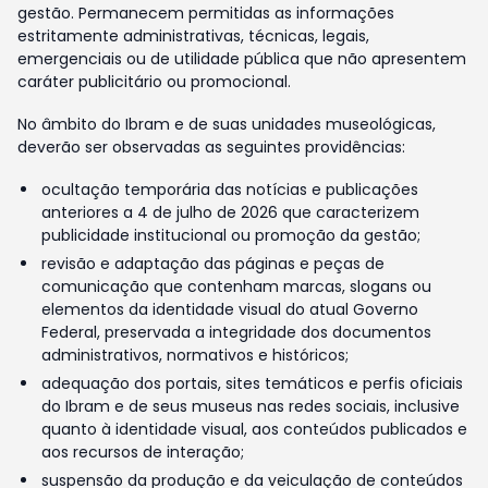
gestão. Permanecem permitidas as informações
estritamente administrativas, técnicas, legais,
emergenciais ou de utilidade pública que não apresentem
caráter publicitário ou promocional.
No âmbito do Ibram e de suas unidades museológicas,
deverão ser observadas as seguintes providências:
ocultação temporária das notícias e publicações
anteriores a 4 de julho de 2026 que caracterizem
publicidade institucional ou promoção da gestão;
revisão e adaptação das páginas e peças de
comunicação que contenham marcas, slogans ou
elementos da identidade visual do atual Governo
Federal, preservada a integridade dos documentos
administrativos, normativos e históricos;
adequação dos portais, sites temáticos e perfis oficiais
do Ibram e de seus museus nas redes sociais, inclusive
quanto à identidade visual, aos conteúdos publicados e
aos recursos de interação;
suspensão da produção e da veiculação de conteúdos