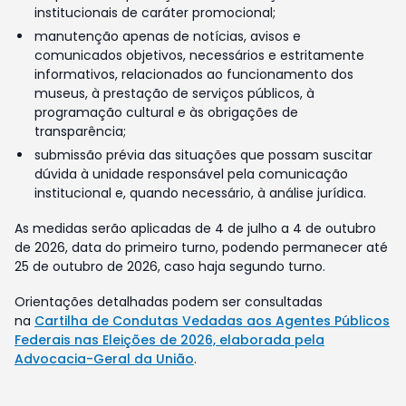
institucionais de caráter promocional;
manutenção apenas de notícias, avisos e
comunicados objetivos, necessários e estritamente
informativos, relacionados ao funcionamento dos
museus, à prestação de serviços públicos, à
programação cultural e às obrigações de
transparência;
submissão prévia das situações que possam suscitar
dúvida à unidade responsável pela comunicação
institucional e, quando necessário, à análise jurídica.
As medidas serão aplicadas de 4 de julho a 4 de outubro
de 2026, data do primeiro turno, podendo permanecer até
25 de outubro de 2026, caso haja segundo turno.
Orientações detalhadas podem ser consultadas
na
Cartilha de Condutas Vedadas aos Agentes Públicos
Federais nas Eleições de 2026, elaborada pela
Advocacia-Geral da União
.