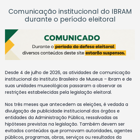
Comunicação institucional do IBRAM
durante o período eleitoral
Desde 4 de julho de 2026, as atividades de comunicação
institucional do Instituto Brasileiro de Museus – Ibram e de
suas unidades museológicas passaram a observar as
restrições estabelecidas pela legislação eleitoral.
Nos três meses que antecedem as eleições, é vedada a
divulgação de publicidade institucional dos órgãos e
entidades da Administração Pública, ressalvadas as
hipóteses previstas na legislação. Também devem ser
evitados conteúdos que promovam autoridades, agentes
públicos, programas, obras, serviços ou resultados da