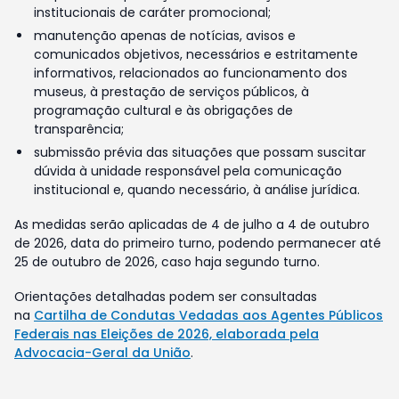
institucionais de caráter promocional;
manutenção apenas de notícias, avisos e
comunicados objetivos, necessários e estritamente
informativos, relacionados ao funcionamento dos
museus, à prestação de serviços públicos, à
programação cultural e às obrigações de
transparência;
submissão prévia das situações que possam suscitar
dúvida à unidade responsável pela comunicação
institucional e, quando necessário, à análise jurídica.
As medidas serão aplicadas de 4 de julho a 4 de outubro
de 2026, data do primeiro turno, podendo permanecer até
25 de outubro de 2026, caso haja segundo turno.
Orientações detalhadas podem ser consultadas
na
Cartilha de Condutas Vedadas aos Agentes Públicos
Federais nas Eleições de 2026, elaborada pela
Advocacia-Geral da União
.