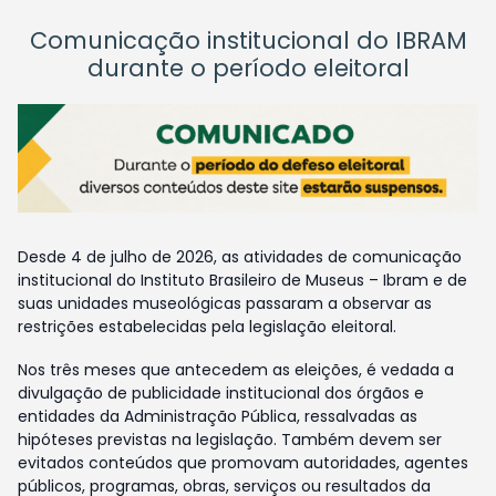
Comunicação institucional do IBRAM
durante o período eleitoral
Desde 4 de julho de 2026, as atividades de comunicação
institucional do Instituto Brasileiro de Museus – Ibram e de
suas unidades museológicas passaram a observar as
restrições estabelecidas pela legislação eleitoral.
Nos três meses que antecedem as eleições, é vedada a
divulgação de publicidade institucional dos órgãos e
entidades da Administração Pública, ressalvadas as
hipóteses previstas na legislação. Também devem ser
evitados conteúdos que promovam autoridades, agentes
públicos, programas, obras, serviços ou resultados da