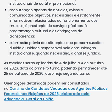
institucionais de caráter promocional;
manutenção apenas de notícias, avisos e
comunicados objetivos, necessários e estritamente
informativos, relacionados ao funcionamento dos
museus, à prestação de serviços públicos, à
programação cultural e às obrigações de
transparência;
submissão prévia das situações que possam suscitar
dúvida à unidade responsável pela comunicação
institucional e, quando necessário, à análise jurídica.
As medidas serão aplicadas de 4 de julho a 4 de outubro
de 2026, data do primeiro turno, podendo permanecer até
25 de outubro de 2026, caso haja segundo turno.
Orientações detalhadas podem ser consultadas
na
Cartilha de Condutas Vedadas aos Agentes Públicos
Federais nas Eleições de 2026, elaborada pela
Advocacia-Geral da União
.