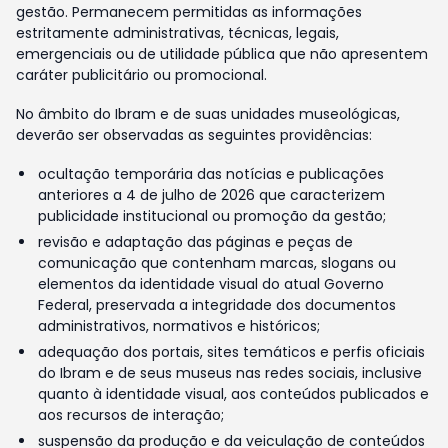
gestão. Permanecem permitidas as informações
estritamente administrativas, técnicas, legais,
emergenciais ou de utilidade pública que não apresentem
caráter publicitário ou promocional.
No âmbito do Ibram e de suas unidades museológicas,
deverão ser observadas as seguintes providências:
ocultação temporária das notícias e publicações
anteriores a 4 de julho de 2026 que caracterizem
publicidade institucional ou promoção da gestão;
revisão e adaptação das páginas e peças de
comunicação que contenham marcas, slogans ou
elementos da identidade visual do atual Governo
Federal, preservada a integridade dos documentos
administrativos, normativos e históricos;
adequação dos portais, sites temáticos e perfis oficiais
do Ibram e de seus museus nas redes sociais, inclusive
quanto à identidade visual, aos conteúdos publicados e
aos recursos de interação;
suspensão da produção e da veiculação de conteúdos