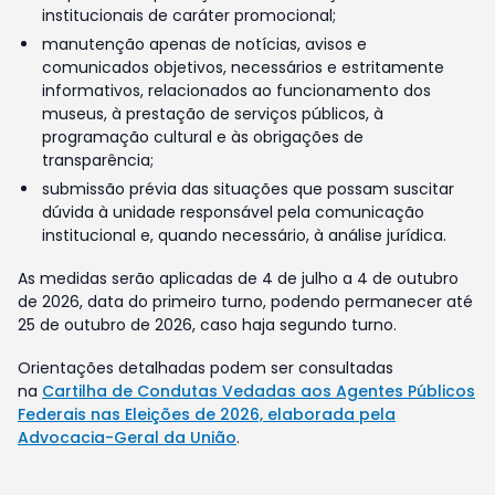
institucionais de caráter promocional;
manutenção apenas de notícias, avisos e
comunicados objetivos, necessários e estritamente
informativos, relacionados ao funcionamento dos
museus, à prestação de serviços públicos, à
programação cultural e às obrigações de
transparência;
submissão prévia das situações que possam suscitar
dúvida à unidade responsável pela comunicação
institucional e, quando necessário, à análise jurídica.
As medidas serão aplicadas de 4 de julho a 4 de outubro
de 2026, data do primeiro turno, podendo permanecer até
25 de outubro de 2026, caso haja segundo turno.
Orientações detalhadas podem ser consultadas
na
Cartilha de Condutas Vedadas aos Agentes Públicos
Federais nas Eleições de 2026, elaborada pela
Advocacia-Geral da União
.