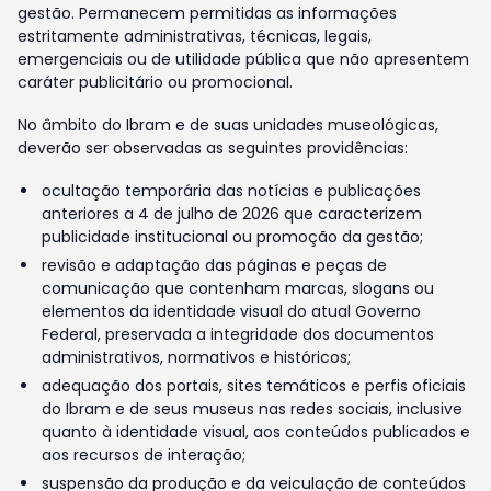
gestão. Permanecem permitidas as informações
estritamente administrativas, técnicas, legais,
emergenciais ou de utilidade pública que não apresentem
caráter publicitário ou promocional.
No âmbito do Ibram e de suas unidades museológicas,
deverão ser observadas as seguintes providências:
ocultação temporária das notícias e publicações
anteriores a 4 de julho de 2026 que caracterizem
publicidade institucional ou promoção da gestão;
revisão e adaptação das páginas e peças de
comunicação que contenham marcas, slogans ou
elementos da identidade visual do atual Governo
Federal, preservada a integridade dos documentos
administrativos, normativos e históricos;
adequação dos portais, sites temáticos e perfis oficiais
do Ibram e de seus museus nas redes sociais, inclusive
quanto à identidade visual, aos conteúdos publicados e
aos recursos de interação;
suspensão da produção e da veiculação de conteúdos