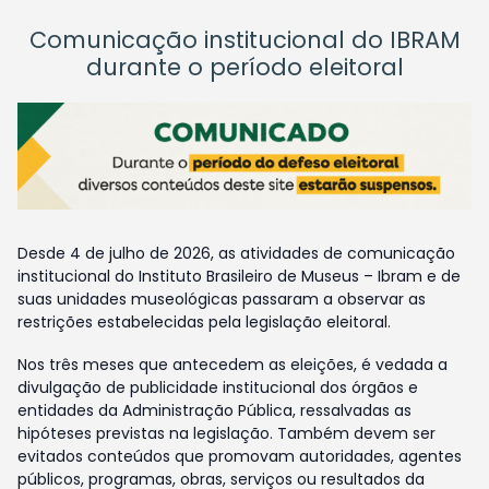
Comunicação institucional do IBRAM
durante o período eleitoral
Desde 4 de julho de 2026, as atividades de comunicação
institucional do Instituto Brasileiro de Museus – Ibram e de
suas unidades museológicas passaram a observar as
restrições estabelecidas pela legislação eleitoral.
Nos três meses que antecedem as eleições, é vedada a
divulgação de publicidade institucional dos órgãos e
entidades da Administração Pública, ressalvadas as
hipóteses previstas na legislação. Também devem ser
evitados conteúdos que promovam autoridades, agentes
públicos, programas, obras, serviços ou resultados da