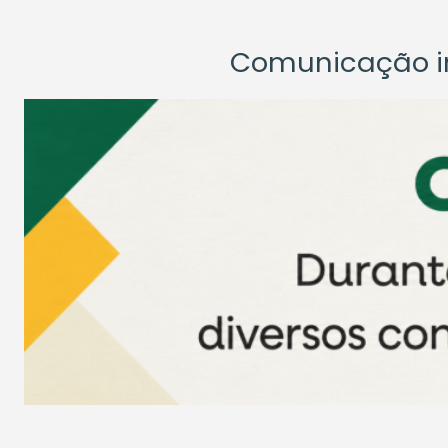
Comunicação ins