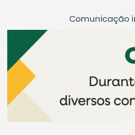
Comunicação ins