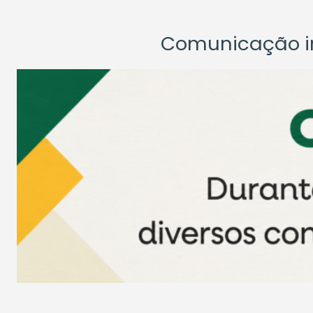
Comunicação ins