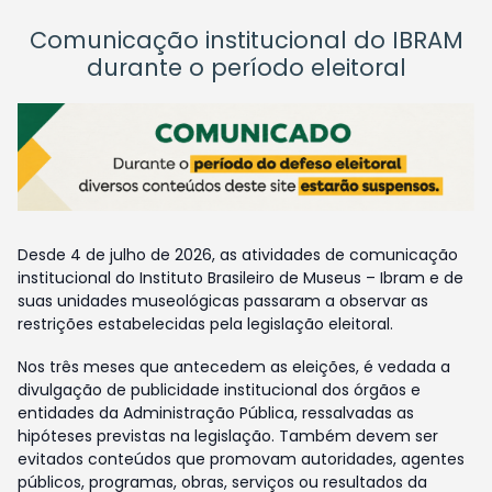
Comunicação institucional do IBRAM
durante o período eleitoral
Desde 4 de julho de 2026, as atividades de comunicação
institucional do Instituto Brasileiro de Museus – Ibram e de
suas unidades museológicas passaram a observar as
restrições estabelecidas pela legislação eleitoral.
Nos três meses que antecedem as eleições, é vedada a
divulgação de publicidade institucional dos órgãos e
entidades da Administração Pública, ressalvadas as
hipóteses previstas na legislação. Também devem ser
evitados conteúdos que promovam autoridades, agentes
públicos, programas, obras, serviços ou resultados da