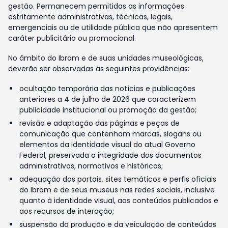
gestão. Permanecem permitidas as informações
estritamente administrativas, técnicas, legais,
emergenciais ou de utilidade pública que não apresentem
caráter publicitário ou promocional.
No âmbito do Ibram e de suas unidades museológicas,
deverão ser observadas as seguintes providências:
ocultação temporária das notícias e publicações
anteriores a 4 de julho de 2026 que caracterizem
publicidade institucional ou promoção da gestão;
revisão e adaptação das páginas e peças de
comunicação que contenham marcas, slogans ou
elementos da identidade visual do atual Governo
Federal, preservada a integridade dos documentos
administrativos, normativos e históricos;
adequação dos portais, sites temáticos e perfis oficiais
do Ibram e de seus museus nas redes sociais, inclusive
quanto à identidade visual, aos conteúdos publicados e
aos recursos de interação;
suspensão da produção e da veiculação de conteúdos