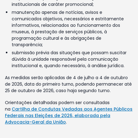
institucionais de caráter promocional;
manutenção apenas de notícias, avisos e
comunicados objetivos, necessários e estritamente
informativos, relacionados ao funcionamento dos
museus, à prestação de serviços públicos, à
programação cultural e às obrigações de
transparência;
submissão prévia das situações que possam suscitar
dúvida à unidade responsável pela comunicação
institucional e, quando necessário, à análise jurídica.
As medidas serão aplicadas de 4 de julho a 4 de outubro
de 2026, data do primeiro turno, podendo permanecer até
25 de outubro de 2026, caso haja segundo turno.
Orientações detalhadas podem ser consultadas
na
Cartilha de Condutas Vedadas aos Agentes Públicos
Federais nas Eleições de 2026, elaborada pela
Advocacia-Geral da União
.