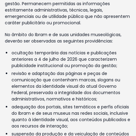
gestão. Permanecem permitidas as informações
estritamente administrativas, técnicas, legais,
emergenciais ou de utilidade pública que não apresentem
caráter publicitário ou promocional.
No âmbito do Ibram e de suas unidades museológicas,
deverão ser observadas as seguintes providências:
ocultação temporária das notícias e publicações
anteriores a 4 de julho de 2026 que caracterizem
publicidade institucional ou promoção da gestão;
revisão e adaptação das páginas e peças de
comunicação que contenham marcas, slogans ou
elementos da identidade visual do atual Governo
Federal, preservada a integridade dos documentos
administrativos, normativos e históricos;
adequação dos portais, sites temáticos e perfis oficiais
do Ibram e de seus museus nas redes sociais, inclusive
quanto à identidade visual, aos conteúdos publicados e
aos recursos de interação;
suspensão da produção e da veiculação de conteúdos