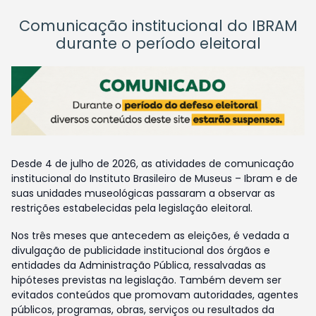
Comunicação institucional do IBRAM
durante o período eleitoral
Desde 4 de julho de 2026, as atividades de comunicação
institucional do Instituto Brasileiro de Museus – Ibram e de
suas unidades museológicas passaram a observar as
restrições estabelecidas pela legislação eleitoral.
Nos três meses que antecedem as eleições, é vedada a
divulgação de publicidade institucional dos órgãos e
entidades da Administração Pública, ressalvadas as
hipóteses previstas na legislação. Também devem ser
evitados conteúdos que promovam autoridades, agentes
públicos, programas, obras, serviços ou resultados da