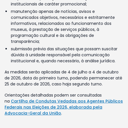
institucionais de caráter promocional;
manutenção apenas de notícias, avisos e
comunicados objetivos, necessários e estritamente
informativos, relacionados ao funcionamento dos
museus, à prestação de serviços públicos, à
programação cultural e às obrigações de
transparência;
submissão prévia das situações que possam suscitar
dúvida à unidade responsável pela comunicação
institucional e, quando necessário, à análise jurídica.
As medidas serão aplicadas de 4 de julho a 4 de outubro
de 2026, data do primeiro turno, podendo permanecer até
25 de outubro de 2026, caso haja segundo turno.
Orientações detalhadas podem ser consultadas
na
Cartilha de Condutas Vedadas aos Agentes Públicos
Federais nas Eleições de 2026, elaborada pela
Advocacia-Geral da União
.