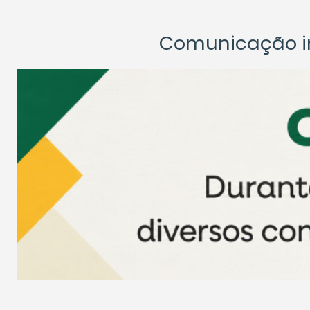
Comunicação ins