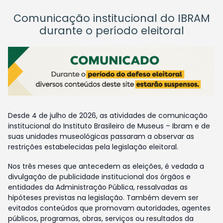
Comunicação institucional do IBRAM
durante o período eleitoral
Desde 4 de julho de 2026, as atividades de comunicação
institucional do Instituto Brasileiro de Museus – Ibram e de
suas unidades museológicas passaram a observar as
restrições estabelecidas pela legislação eleitoral.
Nos três meses que antecedem as eleições, é vedada a
divulgação de publicidade institucional dos órgãos e
entidades da Administração Pública, ressalvadas as
hipóteses previstas na legislação. Também devem ser
evitados conteúdos que promovam autoridades, agentes
públicos, programas, obras, serviços ou resultados da