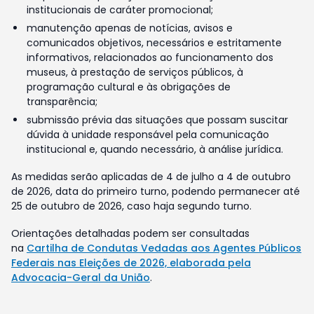
institucionais de caráter promocional;
manutenção apenas de notícias, avisos e
comunicados objetivos, necessários e estritamente
informativos, relacionados ao funcionamento dos
museus, à prestação de serviços públicos, à
programação cultural e às obrigações de
transparência;
submissão prévia das situações que possam suscitar
dúvida à unidade responsável pela comunicação
institucional e, quando necessário, à análise jurídica.
As medidas serão aplicadas de 4 de julho a 4 de outubro
de 2026, data do primeiro turno, podendo permanecer até
25 de outubro de 2026, caso haja segundo turno.
Orientações detalhadas podem ser consultadas
na
Cartilha de Condutas Vedadas aos Agentes Públicos
Federais nas Eleições de 2026, elaborada pela
Advocacia-Geral da União
.