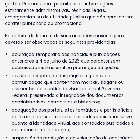
gestão. Permanecem permitidas as informações
estritamente administrativas, técnicas, legais,
emergenciais ou de utilidade pública que não apresentem
caráter publicitário ou promocional.
No âmbito do Ibram e de suas unidades museológicas,
deverão ser observadas as seguintes providências:
ocultação temporária das notícias e publicações
anteriores a 4 de julho de 2026 que caracterizem
publicidade institucional ou promoção da gestão;
revisão e adaptação das páginas e peças de
comunicação que contenham marcas, slogans ou
elementos da identidade visual do atual Governo
Federal, preservada a integridade dos documentos
administrativos, normativos e históricos;
adequação dos portais, sites temáticos e perfis oficiais
do Ibram e de seus museus nas redes sociais, inclusive
quanto à identidade visual, aos conteúdos publicados e
aos recursos de interação;
suspensão da produção e da veiculação de conteúdos