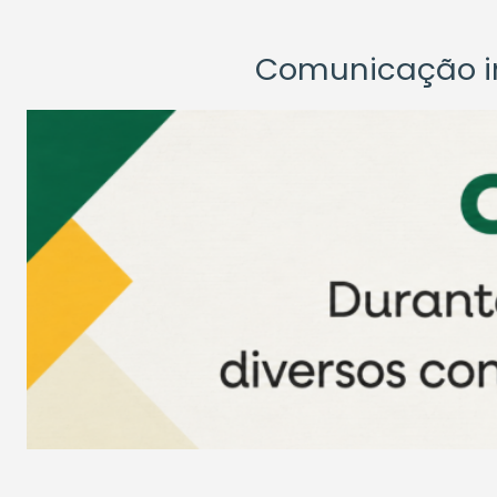
Comunicação ins