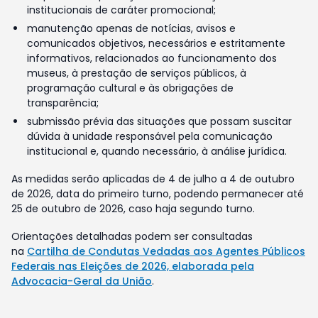
institucionais de caráter promocional;
manutenção apenas de notícias, avisos e
comunicados objetivos, necessários e estritamente
informativos, relacionados ao funcionamento dos
museus, à prestação de serviços públicos, à
programação cultural e às obrigações de
transparência;
submissão prévia das situações que possam suscitar
dúvida à unidade responsável pela comunicação
institucional e, quando necessário, à análise jurídica.
As medidas serão aplicadas de 4 de julho a 4 de outubro
de 2026, data do primeiro turno, podendo permanecer até
25 de outubro de 2026, caso haja segundo turno.
Orientações detalhadas podem ser consultadas
na
Cartilha de Condutas Vedadas aos Agentes Públicos
Federais nas Eleições de 2026, elaborada pela
Advocacia-Geral da União
.