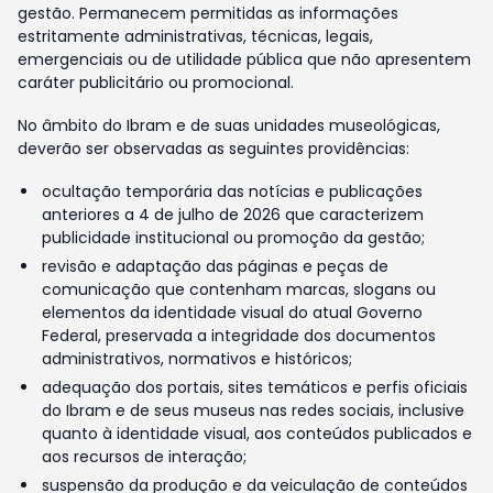
gestão. Permanecem permitidas as informações
estritamente administrativas, técnicas, legais,
emergenciais ou de utilidade pública que não apresentem
caráter publicitário ou promocional.
No âmbito do Ibram e de suas unidades museológicas,
deverão ser observadas as seguintes providências:
ocultação temporária das notícias e publicações
anteriores a 4 de julho de 2026 que caracterizem
publicidade institucional ou promoção da gestão;
revisão e adaptação das páginas e peças de
comunicação que contenham marcas, slogans ou
elementos da identidade visual do atual Governo
Federal, preservada a integridade dos documentos
administrativos, normativos e históricos;
adequação dos portais, sites temáticos e perfis oficiais
do Ibram e de seus museus nas redes sociais, inclusive
quanto à identidade visual, aos conteúdos publicados e
aos recursos de interação;
suspensão da produção e da veiculação de conteúdos