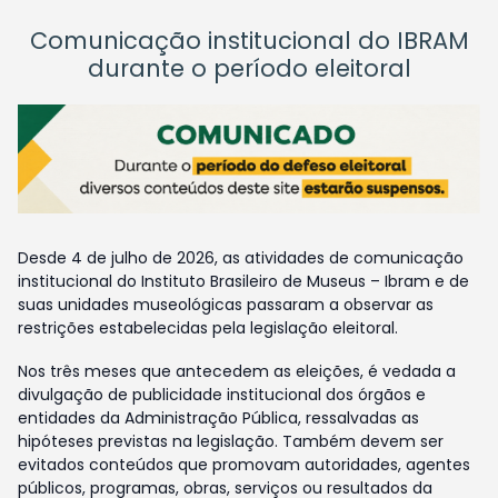
Comunicação institucional do IBRAM
durante o período eleitoral
Desde 4 de julho de 2026, as atividades de comunicação
institucional do Instituto Brasileiro de Museus – Ibram e de
suas unidades museológicas passaram a observar as
restrições estabelecidas pela legislação eleitoral.
Nos três meses que antecedem as eleições, é vedada a
divulgação de publicidade institucional dos órgãos e
entidades da Administração Pública, ressalvadas as
hipóteses previstas na legislação. Também devem ser
evitados conteúdos que promovam autoridades, agentes
públicos, programas, obras, serviços ou resultados da