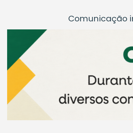
Comunicação ins