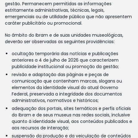
gestão. Permanecem permitidas as informações
estritamente administrativas, técnicas, legais,
emergenciais ou de utilidade pública que não apresentem
caráter publicitário ou promocional.
No âmbito do Ibram e de suas unidades museológicas,
deverão ser observadas as seguintes providências:
ocultação temporária das notícias e publicações
anteriores a 4 de julho de 2026 que caracterizem
publicidade institucional ou promoção da gestão;
revisão e adaptação das páginas e peças de
comunicação que contenham marcas, slogans ou
elementos da identidade visual do atual Governo
Federal, preservada a integridade dos documentos
administrativos, normativos e históricos;
adequação dos portais, sites temáticos e perfis oficiais
do Ibram e de seus museus nas redes sociais, inclusive
quanto à identidade visual, aos conteúdos publicados e
aos recursos de interação;
suspensão da produção e da veiculação de conteúdos