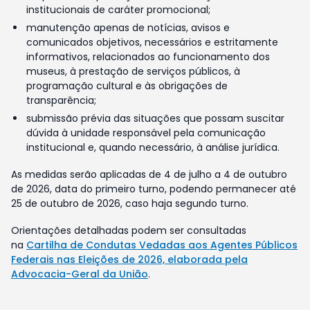
institucionais de caráter promocional;
manutenção apenas de notícias, avisos e
comunicados objetivos, necessários e estritamente
informativos, relacionados ao funcionamento dos
museus, à prestação de serviços públicos, à
programação cultural e às obrigações de
transparência;
submissão prévia das situações que possam suscitar
dúvida à unidade responsável pela comunicação
institucional e, quando necessário, à análise jurídica.
As medidas serão aplicadas de 4 de julho a 4 de outubro
de 2026, data do primeiro turno, podendo permanecer até
25 de outubro de 2026, caso haja segundo turno.
Orientações detalhadas podem ser consultadas
na
Cartilha de Condutas Vedadas aos Agentes Públicos
Federais nas Eleições de 2026, elaborada pela
Advocacia-Geral da União
.