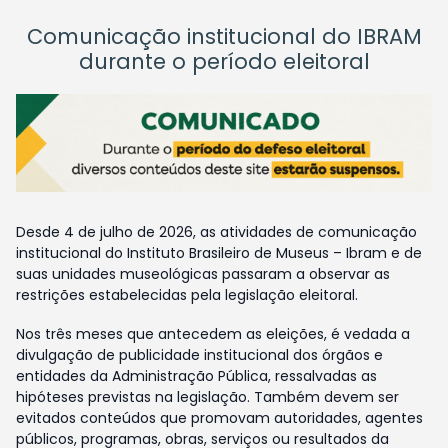
Comunicação institucional do IBRAM
durante o período eleitoral
Desde 4 de julho de 2026, as atividades de comunicação
institucional do Instituto Brasileiro de Museus – Ibram e de
suas unidades museológicas passaram a observar as
restrições estabelecidas pela legislação eleitoral.
Nos três meses que antecedem as eleições, é vedada a
divulgação de publicidade institucional dos órgãos e
entidades da Administração Pública, ressalvadas as
hipóteses previstas na legislação. Também devem ser
evitados conteúdos que promovam autoridades, agentes
públicos, programas, obras, serviços ou resultados da