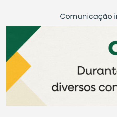
Comunicação ins