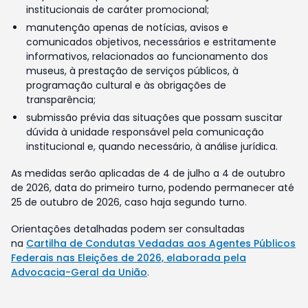
institucionais de caráter promocional;
manutenção apenas de notícias, avisos e
comunicados objetivos, necessários e estritamente
informativos, relacionados ao funcionamento dos
museus, à prestação de serviços públicos, à
programação cultural e às obrigações de
transparência;
submissão prévia das situações que possam suscitar
dúvida à unidade responsável pela comunicação
institucional e, quando necessário, à análise jurídica.
As medidas serão aplicadas de 4 de julho a 4 de outubro
de 2026, data do primeiro turno, podendo permanecer até
25 de outubro de 2026, caso haja segundo turno.
Orientações detalhadas podem ser consultadas
na
Cartilha de Condutas Vedadas aos Agentes Públicos
Federais nas Eleições de 2026, elaborada pela
Advocacia-Geral da União
.