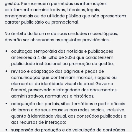
gestão. Permanecem permitidas as informações
estritamente administrativas, técnicas, legais,
emergenciais ou de utilidade pública que não apresentem
caráter publicitário ou promocional.
No âmbito do Ibram e de suas unidades museológicas,
deverão ser observadas as seguintes providências:
ocultação temporária das notícias e publicações
anteriores a 4 de julho de 2026 que caracterizem
publicidade institucional ou promoção da gestão;
revisão e adaptação das páginas e peças de
comunicação que contenham marcas, slogans ou
elementos da identidade visual do atual Governo
Federal, preservada a integridade dos documentos
administrativos, normativos e históricos;
adequação dos portais, sites temáticos e perfis oficiais
do Ibram e de seus museus nas redes sociais, inclusive
quanto à identidade visual, aos conteúdos publicados e
aos recursos de interação;
suspensão da produção e da veiculação de conteúdos