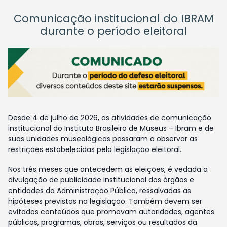
Comunicação institucional do IBRAM
durante o período eleitoral
Desde 4 de julho de 2026, as atividades de comunicação
institucional do Instituto Brasileiro de Museus – Ibram e de
suas unidades museológicas passaram a observar as
restrições estabelecidas pela legislação eleitoral.
Nos três meses que antecedem as eleições, é vedada a
divulgação de publicidade institucional dos órgãos e
entidades da Administração Pública, ressalvadas as
hipóteses previstas na legislação. Também devem ser
evitados conteúdos que promovam autoridades, agentes
públicos, programas, obras, serviços ou resultados da