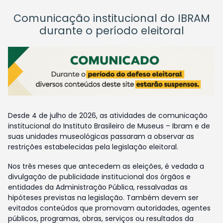
Comunicação institucional do IBRAM
durante o período eleitoral
Desde 4 de julho de 2026, as atividades de comunicação
institucional do Instituto Brasileiro de Museus – Ibram e de
suas unidades museológicas passaram a observar as
restrições estabelecidas pela legislação eleitoral.
Nos três meses que antecedem as eleições, é vedada a
divulgação de publicidade institucional dos órgãos e
entidades da Administração Pública, ressalvadas as
hipóteses previstas na legislação. Também devem ser
evitados conteúdos que promovam autoridades, agentes
públicos, programas, obras, serviços ou resultados da