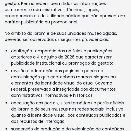
gestão. Permanecem permitidas as informações
estritamente administrativas, técnicas, legais,
emergenciais ou de utilidade pública que não apresentem
caráter publicitário ou promocional.
No âmbito do Ibram e de suas unidades museológicas,
deverão ser observadas as seguintes providências:
ocultação temporária das notícias e publicações
anteriores a 4 de julho de 2026 que caracterizem
publicidade institucional ou promoção da gestão;
revisão e adaptação das páginas e peças de
comunicação que contenham marcas, slogans ou
elementos da identidade visual do atual Governo
Federal, preservada a integridade dos documentos
administrativos, normativos e históricos;
adequação dos portais, sites temáticos e perfis oficiais
do Ibram e de seus museus nas redes sociais, inclusive
quanto à identidade visual, aos conteúdos publicados e
aos recursos de interação;
suspensão da produção e da veiculação de conteúdos