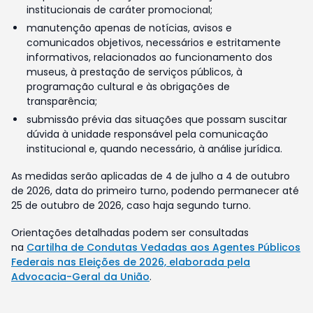
institucionais de caráter promocional;
manutenção apenas de notícias, avisos e
comunicados objetivos, necessários e estritamente
informativos, relacionados ao funcionamento dos
museus, à prestação de serviços públicos, à
programação cultural e às obrigações de
transparência;
submissão prévia das situações que possam suscitar
dúvida à unidade responsável pela comunicação
institucional e, quando necessário, à análise jurídica.
As medidas serão aplicadas de 4 de julho a 4 de outubro
de 2026, data do primeiro turno, podendo permanecer até
25 de outubro de 2026, caso haja segundo turno.
Orientações detalhadas podem ser consultadas
na
Cartilha de Condutas Vedadas aos Agentes Públicos
Federais nas Eleições de 2026, elaborada pela
Advocacia-Geral da União
.