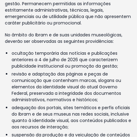
gestão. Permanecem permitidas as informações
estritamente administrativas, técnicas, legais,
emergenciais ou de utilidade pública que não apresentem
caráter publicitário ou promocional.
No âmbito do Ibram e de suas unidades museológicas,
deverão ser observadas as seguintes providências:
ocultação temporária das notícias e publicações
anteriores a 4 de julho de 2026 que caracterizem
publicidade institucional ou promoção da gestão;
revisão e adaptação das páginas e peças de
comunicação que contenham marcas, slogans ou
elementos da identidade visual do atual Governo
Federal, preservada a integridade dos documentos
administrativos, normativos e históricos;
adequação dos portais, sites temáticos e perfis oficiais
do Ibram e de seus museus nas redes sociais, inclusive
quanto à identidade visual, aos conteúdos publicados e
aos recursos de interação;
suspensão da produção e da veiculação de conteúdos