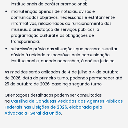
institucionais de caráter promocional;
manutenção apenas de notícias, avisos e
comunicados objetivos, necessários e estritamente
informativos, relacionados ao funcionamento dos
museus, à prestação de serviços públicos, à
programação cultural e às obrigações de
transparência;
submissão prévia das situações que possam suscitar
dúvida à unidade responsável pela comunicação
institucional e, quando necessário, à análise jurídica.
As medidas serão aplicadas de 4 de julho a 4 de outubro
de 2026, data do primeiro turno, podendo permanecer até
25 de outubro de 2026, caso haja segundo turno.
Orientações detalhadas podem ser consultadas
na
Cartilha de Condutas Vedadas aos Agentes Públicos
Federais nas Eleições de 2026, elaborada pela
Advocacia-Geral da União
.