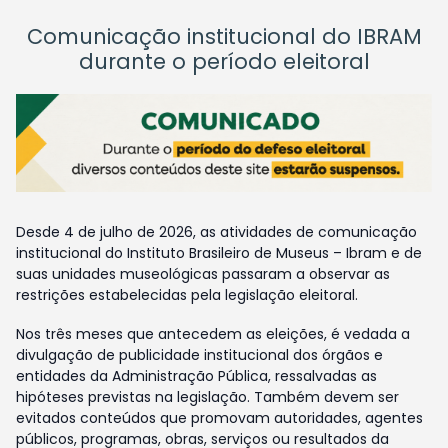
Comunicação institucional do IBRAM
durante o período eleitoral
Desde 4 de julho de 2026, as atividades de comunicação
institucional do Instituto Brasileiro de Museus – Ibram e de
suas unidades museológicas passaram a observar as
restrições estabelecidas pela legislação eleitoral.
Nos três meses que antecedem as eleições, é vedada a
divulgação de publicidade institucional dos órgãos e
entidades da Administração Pública, ressalvadas as
hipóteses previstas na legislação. Também devem ser
evitados conteúdos que promovam autoridades, agentes
públicos, programas, obras, serviços ou resultados da