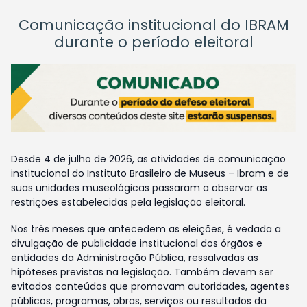
Comunicação institucional do IBRAM
durante o período eleitoral
Desde 4 de julho de 2026, as atividades de comunicação
institucional do Instituto Brasileiro de Museus – Ibram e de
suas unidades museológicas passaram a observar as
restrições estabelecidas pela legislação eleitoral.
Nos três meses que antecedem as eleições, é vedada a
divulgação de publicidade institucional dos órgãos e
entidades da Administração Pública, ressalvadas as
hipóteses previstas na legislação. Também devem ser
evitados conteúdos que promovam autoridades, agentes
públicos, programas, obras, serviços ou resultados da