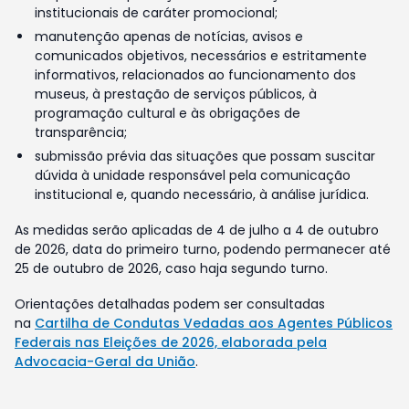
institucionais de caráter promocional;
manutenção apenas de notícias, avisos e
comunicados objetivos, necessários e estritamente
informativos, relacionados ao funcionamento dos
museus, à prestação de serviços públicos, à
programação cultural e às obrigações de
transparência;
submissão prévia das situações que possam suscitar
dúvida à unidade responsável pela comunicação
institucional e, quando necessário, à análise jurídica.
As medidas serão aplicadas de 4 de julho a 4 de outubro
de 2026, data do primeiro turno, podendo permanecer até
25 de outubro de 2026, caso haja segundo turno.
Orientações detalhadas podem ser consultadas
na
Cartilha de Condutas Vedadas aos Agentes Públicos
Federais nas Eleições de 2026, elaborada pela
Advocacia-Geral da União
.