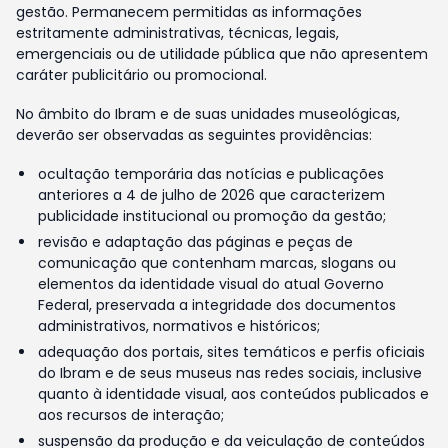
gestão. Permanecem permitidas as informações
estritamente administrativas, técnicas, legais,
emergenciais ou de utilidade pública que não apresentem
caráter publicitário ou promocional.
No âmbito do Ibram e de suas unidades museológicas,
deverão ser observadas as seguintes providências:
ocultação temporária das notícias e publicações
anteriores a 4 de julho de 2026 que caracterizem
publicidade institucional ou promoção da gestão;
revisão e adaptação das páginas e peças de
comunicação que contenham marcas, slogans ou
elementos da identidade visual do atual Governo
Federal, preservada a integridade dos documentos
administrativos, normativos e históricos;
adequação dos portais, sites temáticos e perfis oficiais
do Ibram e de seus museus nas redes sociais, inclusive
quanto à identidade visual, aos conteúdos publicados e
aos recursos de interação;
suspensão da produção e da veiculação de conteúdos