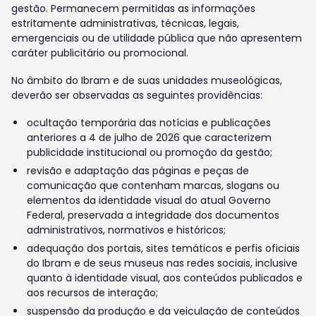
gestão. Permanecem permitidas as informações
estritamente administrativas, técnicas, legais,
emergenciais ou de utilidade pública que não apresentem
caráter publicitário ou promocional.
No âmbito do Ibram e de suas unidades museológicas,
deverão ser observadas as seguintes providências:
ocultação temporária das notícias e publicações
anteriores a 4 de julho de 2026 que caracterizem
publicidade institucional ou promoção da gestão;
revisão e adaptação das páginas e peças de
comunicação que contenham marcas, slogans ou
elementos da identidade visual do atual Governo
Federal, preservada a integridade dos documentos
administrativos, normativos e históricos;
adequação dos portais, sites temáticos e perfis oficiais
do Ibram e de seus museus nas redes sociais, inclusive
quanto à identidade visual, aos conteúdos publicados e
aos recursos de interação;
suspensão da produção e da veiculação de conteúdos