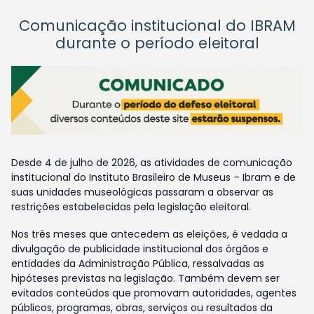
Comunicação institucional do IBRAM
durante o período eleitoral
Desde 4 de julho de 2026, as atividades de comunicação
institucional do Instituto Brasileiro de Museus – Ibram e de
suas unidades museológicas passaram a observar as
restrições estabelecidas pela legislação eleitoral.
Nos três meses que antecedem as eleições, é vedada a
divulgação de publicidade institucional dos órgãos e
entidades da Administração Pública, ressalvadas as
hipóteses previstas na legislação. Também devem ser
evitados conteúdos que promovam autoridades, agentes
públicos, programas, obras, serviços ou resultados da