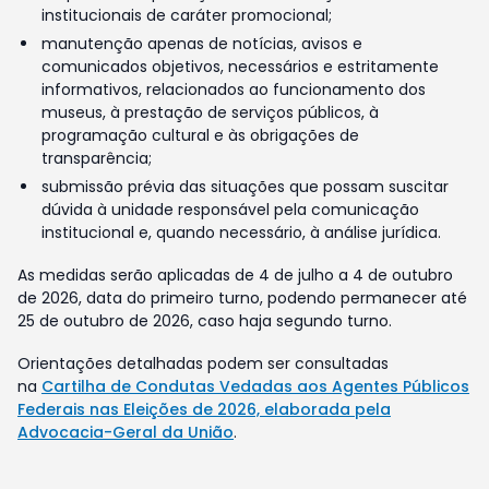
institucionais de caráter promocional;
manutenção apenas de notícias, avisos e
comunicados objetivos, necessários e estritamente
informativos, relacionados ao funcionamento dos
museus, à prestação de serviços públicos, à
programação cultural e às obrigações de
transparência;
submissão prévia das situações que possam suscitar
dúvida à unidade responsável pela comunicação
institucional e, quando necessário, à análise jurídica.
As medidas serão aplicadas de 4 de julho a 4 de outubro
de 2026, data do primeiro turno, podendo permanecer até
25 de outubro de 2026, caso haja segundo turno.
Orientações detalhadas podem ser consultadas
na
Cartilha de Condutas Vedadas aos Agentes Públicos
Federais nas Eleições de 2026, elaborada pela
Advocacia-Geral da União
.