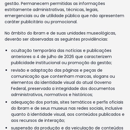
gestão. Permanecem permitidas as informações
estritamente administrativas, técnicas, legais,
emergenciais ou de utilidade pública que não apresentem
caráter publicitário ou promocional.
No âmbito do Ibram e de suas unidades museológicas,
deverão ser observadas as seguintes providências:
ocultação temporária das notícias e publicações
anteriores a 4 de julho de 2026 que caracterizem
publicidade institucional ou promoção da gestão;
revisão e adaptação das páginas e peças de
comunicação que contenham marcas, slogans ou
elementos da identidade visual do atual Governo
Federal, preservada a integridade dos documentos
administrativos, normativos e históricos;
adequação dos portais, sites temáticos e perfis oficiais
do Ibram e de seus museus nas redes sociais, inclusive
quanto à identidade visual, aos conteúdos publicados e
aos recursos de interação;
suspensão da produção e da veiculação de conteúdos