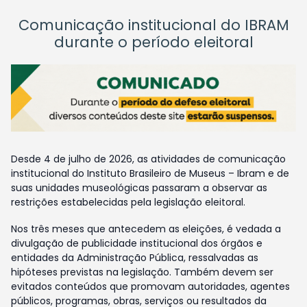
Comunicação institucional do IBRAM
durante o período eleitoral
Desde 4 de julho de 2026, as atividades de comunicação
institucional do Instituto Brasileiro de Museus – Ibram e de
suas unidades museológicas passaram a observar as
restrições estabelecidas pela legislação eleitoral.
Nos três meses que antecedem as eleições, é vedada a
divulgação de publicidade institucional dos órgãos e
entidades da Administração Pública, ressalvadas as
hipóteses previstas na legislação. Também devem ser
evitados conteúdos que promovam autoridades, agentes
públicos, programas, obras, serviços ou resultados da