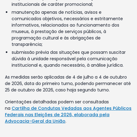
institucionais de caráter promocional;
manutenção apenas de notícias, avisos e
comunicados objetivos, necessários e estritamente
informativos, relacionados ao funcionamento dos
museus, à prestação de serviços públicos, à
programação cultural e às obrigações de
transparência;
submissão prévia das situações que possam suscitar
dúvida à unidade responsável pela comunicação
institucional e, quando necessário, à análise jurídica.
As medidas serão aplicadas de 4 de julho a 4 de outubro
de 2026, data do primeiro turno, podendo permanecer até
25 de outubro de 2026, caso haja segundo turno.
Orientações detalhadas podem ser consultadas
na
Cartilha de Condutas Vedadas aos Agentes Públicos
Federais nas Eleições de 2026, elaborada pela
Advocacia-Geral da União
.