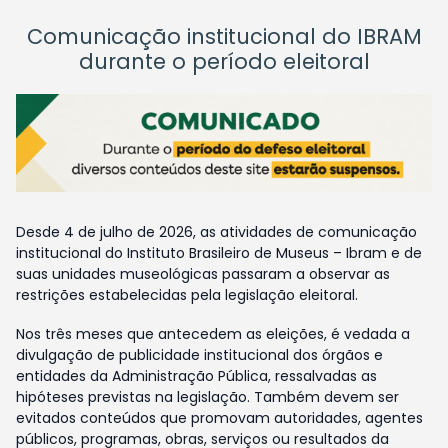
Comunicação institucional do IBRAM
durante o período eleitoral
Desde 4 de julho de 2026, as atividades de comunicação
institucional do Instituto Brasileiro de Museus – Ibram e de
suas unidades museológicas passaram a observar as
restrições estabelecidas pela legislação eleitoral.
Nos três meses que antecedem as eleições, é vedada a
divulgação de publicidade institucional dos órgãos e
entidades da Administração Pública, ressalvadas as
hipóteses previstas na legislação. Também devem ser
evitados conteúdos que promovam autoridades, agentes
públicos, programas, obras, serviços ou resultados da