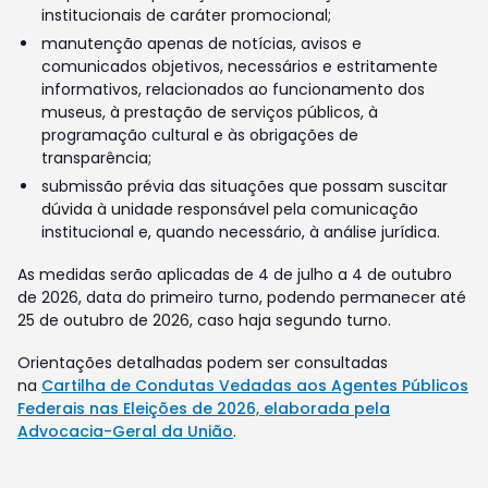
institucionais de caráter promocional;
manutenção apenas de notícias, avisos e
comunicados objetivos, necessários e estritamente
informativos, relacionados ao funcionamento dos
museus, à prestação de serviços públicos, à
programação cultural e às obrigações de
transparência;
submissão prévia das situações que possam suscitar
dúvida à unidade responsável pela comunicação
institucional e, quando necessário, à análise jurídica.
As medidas serão aplicadas de 4 de julho a 4 de outubro
de 2026, data do primeiro turno, podendo permanecer até
25 de outubro de 2026, caso haja segundo turno.
Orientações detalhadas podem ser consultadas
na
Cartilha de Condutas Vedadas aos Agentes Públicos
Federais nas Eleições de 2026, elaborada pela
Advocacia-Geral da União
.