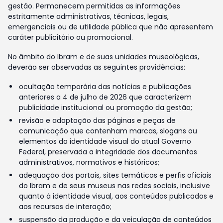
gestão. Permanecem permitidas as informações
estritamente administrativas, técnicas, legais,
emergenciais ou de utilidade pública que não apresentem
caráter publicitário ou promocional.
No âmbito do Ibram e de suas unidades museológicas,
deverão ser observadas as seguintes providências:
ocultação temporária das notícias e publicações
anteriores a 4 de julho de 2026 que caracterizem
publicidade institucional ou promoção da gestão;
revisão e adaptação das páginas e peças de
comunicação que contenham marcas, slogans ou
elementos da identidade visual do atual Governo
Federal, preservada a integridade dos documentos
administrativos, normativos e históricos;
adequação dos portais, sites temáticos e perfis oficiais
do Ibram e de seus museus nas redes sociais, inclusive
quanto à identidade visual, aos conteúdos publicados e
aos recursos de interação;
suspensão da produção e da veiculação de conteúdos