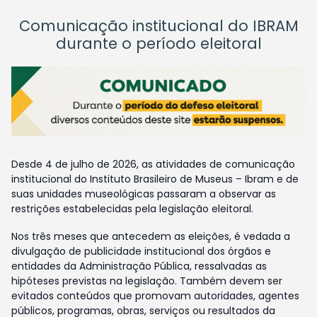
Comunicação institucional do IBRAM
durante o período eleitoral
Desde 4 de julho de 2026, as atividades de comunicação
institucional do Instituto Brasileiro de Museus – Ibram e de
suas unidades museológicas passaram a observar as
restrições estabelecidas pela legislação eleitoral.
Nos três meses que antecedem as eleições, é vedada a
divulgação de publicidade institucional dos órgãos e
entidades da Administração Pública, ressalvadas as
hipóteses previstas na legislação. Também devem ser
evitados conteúdos que promovam autoridades, agentes
públicos, programas, obras, serviços ou resultados da