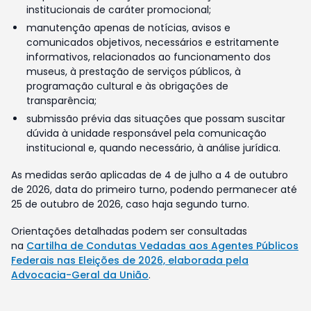
institucionais de caráter promocional;
manutenção apenas de notícias, avisos e
comunicados objetivos, necessários e estritamente
informativos, relacionados ao funcionamento dos
museus, à prestação de serviços públicos, à
programação cultural e às obrigações de
transparência;
submissão prévia das situações que possam suscitar
dúvida à unidade responsável pela comunicação
institucional e, quando necessário, à análise jurídica.
As medidas serão aplicadas de 4 de julho a 4 de outubro
de 2026, data do primeiro turno, podendo permanecer até
25 de outubro de 2026, caso haja segundo turno.
Orientações detalhadas podem ser consultadas
na
Cartilha de Condutas Vedadas aos Agentes Públicos
Federais nas Eleições de 2026, elaborada pela
Advocacia-Geral da União
.