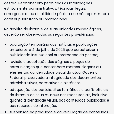
gestão. Permanecem permitidas as informações
estritamente administrativas, técnicas, legais,
emergenciais ou de utilidade pública que não apresentem
caráter publicitário ou promocional.
No âmbito do Ibram e de suas unidades museológicas,
deverão ser observadas as seguintes providências:
ocultação temporária das notícias e publicações
anteriores a 4 de julho de 2026 que caracterizem
publicidade institucional ou promoção da gestão;
revisão e adaptação das páginas e peças de
comunicação que contenham marcas, slogans ou
elementos da identidade visual do atual Governo
Federal, preservada a integridade dos documentos
administrativos, normativos e históricos;
adequação dos portais, sites temáticos e perfis oficiais
do Ibram e de seus museus nas redes sociais, inclusive
quanto à identidade visual, aos conteúdos publicados e
aos recursos de interação;
suspensão da produção e da veiculação de conteúdos