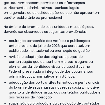
gestão. Permanecem permitidas as informações
estritamente administrativas, técnicas, legais,
emergenciais ou de utilidade pública que não apresentem
caráter publicitário ou promocional.
No âmbito do Ibram e de suas unidades museológicas,
deverão ser observadas as seguintes providências:
ocultação temporária das notícias e publicações
anteriores a 4 de julho de 2026 que caracterizem
publicidade institucional ou promoção da gestão;
revisão e adaptação das páginas e peças de
comunicação que contenham marcas, slogans ou
elementos da identidade visual do atual Governo
Federal, preservada a integridade dos documentos
administrativos, normativos e históricos;
adequação dos portais, sites temáticos e perfis oficiais
do Ibram e de seus museus nas redes sociais, inclusive
quanto à identidade visual, aos conteúdos publicados e
aos recursos de interação;
suspensão da produção e da veiculação de conteúdos