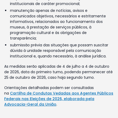
institucionais de caráter promocional;
manutenção apenas de notícias, avisos e
comunicados objetivos, necessários e estritamente
informativos, relacionados ao funcionamento dos
museus, à prestação de serviços públicos, à
programação cultural e às obrigações de
transparência;
submissão prévia das situações que possam suscitar
dúvida à unidade responsável pela comunicação
institucional e, quando necessário, à análise jurídica.
As medidas serão aplicadas de 4 de julho a 4 de outubro
de 2026, data do primeiro turno, podendo permanecer até
25 de outubro de 2026, caso haja segundo turno.
Orientações detalhadas podem ser consultadas
na
Cartilha de Condutas Vedadas aos Agentes Públicos
Federais nas Eleições de 2026, elaborada pela
Advocacia-Geral da União
.