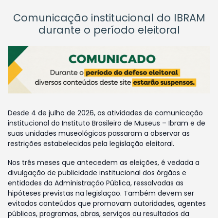
Comunicação institucional do IBRAM
durante o período eleitoral
Desde 4 de julho de 2026, as atividades de comunicação
institucional do Instituto Brasileiro de Museus – Ibram e de
suas unidades museológicas passaram a observar as
restrições estabelecidas pela legislação eleitoral.
Nos três meses que antecedem as eleições, é vedada a
divulgação de publicidade institucional dos órgãos e
entidades da Administração Pública, ressalvadas as
hipóteses previstas na legislação. Também devem ser
evitados conteúdos que promovam autoridades, agentes
públicos, programas, obras, serviços ou resultados da