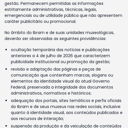
gestão. Permanecem permitidas as informações
estritamente administrativas, técnicas, legais,
emergenciais ou de utilidade pública que não apresentem
caráter publicitário ou promocional.
No âmbito do Ibram e de suas unidades museológicas,
deverão ser observadas as seguintes providências:
ocultação temporária das notícias e publicações
anteriores a 4 de julho de 2026 que caracterizem
publicidade institucional ou promoção da gestão;
revisão e adaptação das páginas e peças de
comunicação que contenham marcas, slogans ou
elementos da identidade visual do atual Governo
Federal, preservada a integridade dos documentos
administrativos, normativos e históricos;
adequação dos portais, sites temáticos e perfis oficiais
do Ibram e de seus museus nas redes sociais, inclusive
quanto à identidade visual, aos conteúdos publicados e
aos recursos de interação;
suspensão da produção e da veiculação de conteúdos