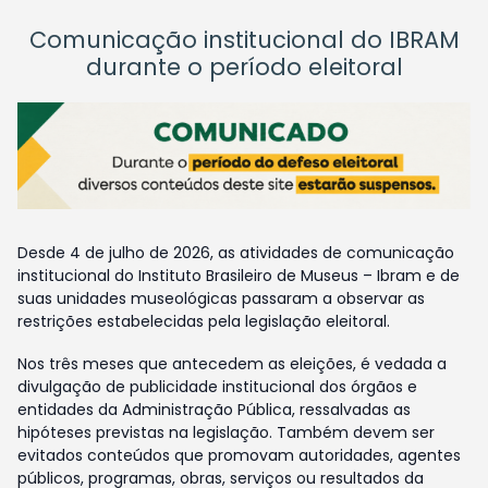
Comunicação institucional do IBRAM
durante o período eleitoral
Desde 4 de julho de 2026, as atividades de comunicação
institucional do Instituto Brasileiro de Museus – Ibram e de
suas unidades museológicas passaram a observar as
restrições estabelecidas pela legislação eleitoral.
Nos três meses que antecedem as eleições, é vedada a
divulgação de publicidade institucional dos órgãos e
entidades da Administração Pública, ressalvadas as
hipóteses previstas na legislação. Também devem ser
evitados conteúdos que promovam autoridades, agentes
públicos, programas, obras, serviços ou resultados da