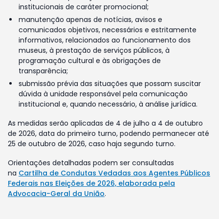
institucionais de caráter promocional;
manutenção apenas de notícias, avisos e
comunicados objetivos, necessários e estritamente
informativos, relacionados ao funcionamento dos
museus, à prestação de serviços públicos, à
programação cultural e às obrigações de
transparência;
submissão prévia das situações que possam suscitar
dúvida à unidade responsável pela comunicação
institucional e, quando necessário, à análise jurídica.
As medidas serão aplicadas de 4 de julho a 4 de outubro
de 2026, data do primeiro turno, podendo permanecer até
25 de outubro de 2026, caso haja segundo turno.
Orientações detalhadas podem ser consultadas
na
Cartilha de Condutas Vedadas aos Agentes Públicos
Federais nas Eleições de 2026, elaborada pela
Advocacia-Geral da União
.