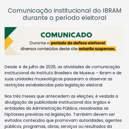
Comunicação institucional do IBRAM
durante o período eleitoral
Desde 4 de julho de 2026, as atividades de comunicação
institucional do Instituto Brasileiro de Museus – Ibram e de
suas unidades museológicas passaram a observar as
restrições estabelecidas pela legislação eleitoral.
Nos três meses que antecedem as eleições, é vedada a
divulgação de publicidade institucional dos órgãos e
entidades da Administração Pública, ressalvadas as
hipóteses previstas na legislação. Também devem ser
evitados conteúdos que promovam autoridades, agentes
públicos, programas, obras, serviços ou resultados da