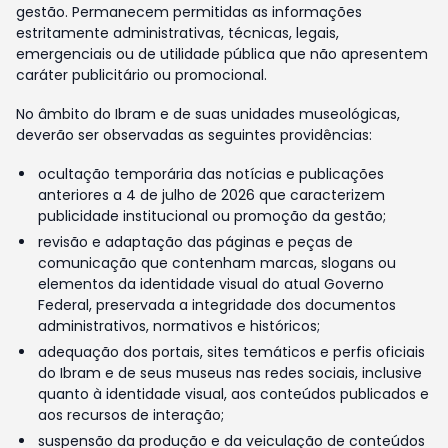
gestão. Permanecem permitidas as informações
estritamente administrativas, técnicas, legais,
emergenciais ou de utilidade pública que não apresentem
caráter publicitário ou promocional.
No âmbito do Ibram e de suas unidades museológicas,
deverão ser observadas as seguintes providências:
ocultação temporária das notícias e publicações
anteriores a 4 de julho de 2026 que caracterizem
publicidade institucional ou promoção da gestão;
revisão e adaptação das páginas e peças de
comunicação que contenham marcas, slogans ou
elementos da identidade visual do atual Governo
Federal, preservada a integridade dos documentos
administrativos, normativos e históricos;
adequação dos portais, sites temáticos e perfis oficiais
do Ibram e de seus museus nas redes sociais, inclusive
quanto à identidade visual, aos conteúdos publicados e
aos recursos de interação;
suspensão da produção e da veiculação de conteúdos