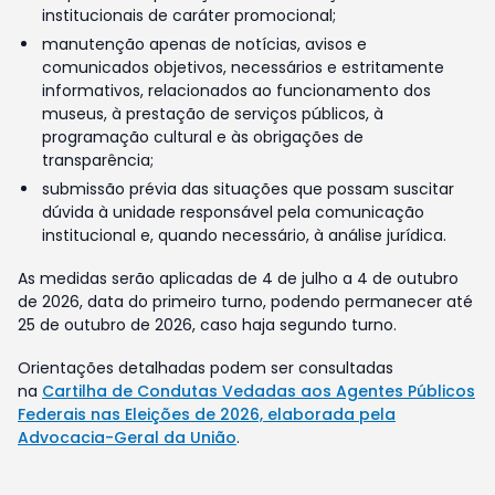
institucionais de caráter promocional;
manutenção apenas de notícias, avisos e
comunicados objetivos, necessários e estritamente
informativos, relacionados ao funcionamento dos
museus, à prestação de serviços públicos, à
programação cultural e às obrigações de
transparência;
submissão prévia das situações que possam suscitar
dúvida à unidade responsável pela comunicação
institucional e, quando necessário, à análise jurídica.
As medidas serão aplicadas de 4 de julho a 4 de outubro
de 2026, data do primeiro turno, podendo permanecer até
25 de outubro de 2026, caso haja segundo turno.
Orientações detalhadas podem ser consultadas
na
Cartilha de Condutas Vedadas aos Agentes Públicos
Federais nas Eleições de 2026, elaborada pela
Advocacia-Geral da União
.