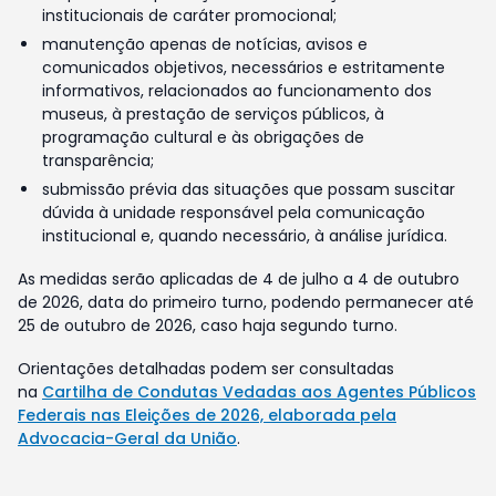
institucionais de caráter promocional;
manutenção apenas de notícias, avisos e
comunicados objetivos, necessários e estritamente
informativos, relacionados ao funcionamento dos
museus, à prestação de serviços públicos, à
programação cultural e às obrigações de
transparência;
submissão prévia das situações que possam suscitar
dúvida à unidade responsável pela comunicação
institucional e, quando necessário, à análise jurídica.
As medidas serão aplicadas de 4 de julho a 4 de outubro
de 2026, data do primeiro turno, podendo permanecer até
25 de outubro de 2026, caso haja segundo turno.
Orientações detalhadas podem ser consultadas
na
Cartilha de Condutas Vedadas aos Agentes Públicos
Federais nas Eleições de 2026, elaborada pela
Advocacia-Geral da União
.