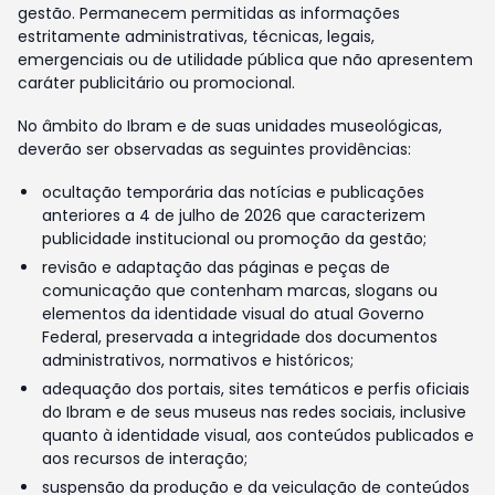
gestão. Permanecem permitidas as informações
estritamente administrativas, técnicas, legais,
emergenciais ou de utilidade pública que não apresentem
caráter publicitário ou promocional.
No âmbito do Ibram e de suas unidades museológicas,
deverão ser observadas as seguintes providências:
ocultação temporária das notícias e publicações
anteriores a 4 de julho de 2026 que caracterizem
publicidade institucional ou promoção da gestão;
revisão e adaptação das páginas e peças de
comunicação que contenham marcas, slogans ou
elementos da identidade visual do atual Governo
Federal, preservada a integridade dos documentos
administrativos, normativos e históricos;
adequação dos portais, sites temáticos e perfis oficiais
do Ibram e de seus museus nas redes sociais, inclusive
quanto à identidade visual, aos conteúdos publicados e
aos recursos de interação;
suspensão da produção e da veiculação de conteúdos