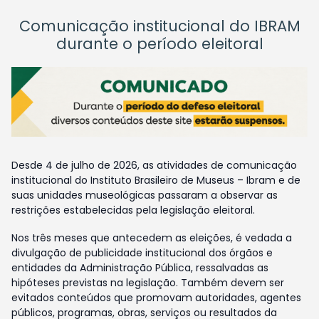
Comunicação institucional do IBRAM
durante o período eleitoral
Desde 4 de julho de 2026, as atividades de comunicação
institucional do Instituto Brasileiro de Museus – Ibram e de
suas unidades museológicas passaram a observar as
restrições estabelecidas pela legislação eleitoral.
Nos três meses que antecedem as eleições, é vedada a
divulgação de publicidade institucional dos órgãos e
entidades da Administração Pública, ressalvadas as
hipóteses previstas na legislação. Também devem ser
evitados conteúdos que promovam autoridades, agentes
públicos, programas, obras, serviços ou resultados da